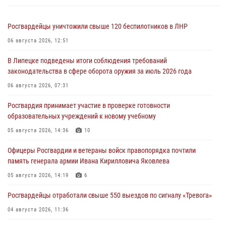
Росгвардейцы уничтожили свыше 120 беспилотников в ЛНР
06 августа 2026, 12:51
В Липецке подведены итоги соблюдения требований
законодательства в сфере оборота оружия за июль 2026 года
06 августа 2026, 07:31
Росгвардия принимает участие в проверке готовности
образовательных учреждений к новому учебному
05 августа 2026, 14:36
10
Офицеры Росгвардии и ветераны войск правопорядка почтили
память генерала армии Ивана Кирилловича Яковлева
05 августа 2026, 14:19
6
Росгвардейцы отработали свыше 550 выездов по сигналу «Тревога»
04 августа 2026, 11:36