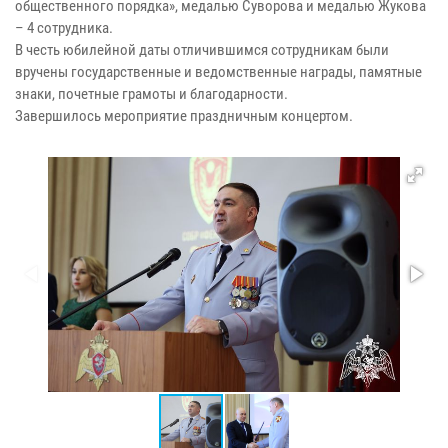
общественного порядка», медалью Суворова и медалью Жукова
– 4 сотрудника.
В честь юбилейной даты отличившимся сотрудникам были
вручены государственные и ведомственные награды, памятные
знаки, почетные грамоты и благодарности.
Завершилось мероприятие праздничным концертом.