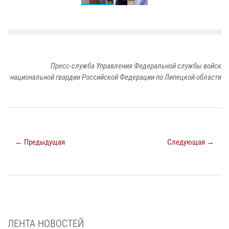
Пресс-служба Управления Федеральной службы войск
национальной гвардии Российской Федерации по Липецкой области
← Предыдущая
Следующая →
ЛЕНТА НОВОСТЕЙ