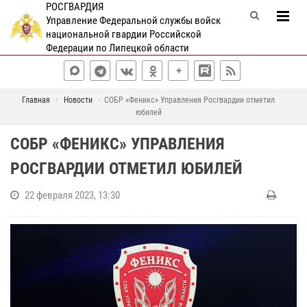
РОСГВАРДИЯ
Управление Федеральной службы войск
национальной гвардии Российской
Федерации по Липецкой области
Главная
Новости
СОБР «Феникс» Управления Росгвардии отметил
юбилей
СОБР «ФЕНИКС» УПРАВЛЕНИЯ
РОСГВАРДИИ ОТМЕТИЛ ЮБИЛЕЙ
22 февраля 2023, 13:30