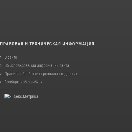
ПРАВОВАЯ И ТЕХНИЧЕСКАЯ ИНФОРМАЦИЯ
О сайте
Об использовании информации сайта
Правила обработки персональных данных
Сообщить об ошибках