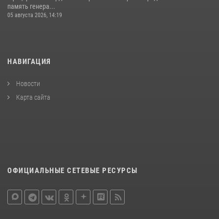
память генера...
05 августа 2026, 14:19
НАВИГАЦИЯ
Новости
Карта сайта
ОФИЦИАЛЬНЫЕ СЕТЕВЫЕ РЕСУРСЫ