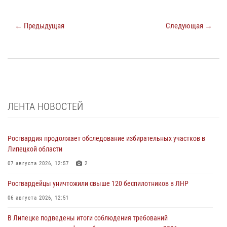
← Предыдущая
Следующая →
ЛЕНТА НОВОСТЕЙ
Росгвардия продолжает обследование избирательных участков в
Липецкой области
07 августа 2026, 12:57
2
Росгвардейцы уничтожили свыше 120 беспилотников в ЛНР
06 августа 2026, 12:51
В Липецке подведены итоги соблюдения требований