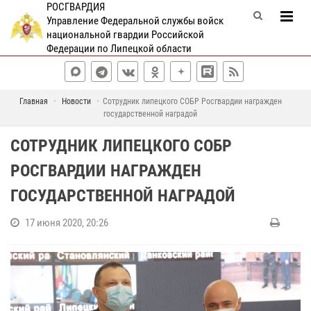
РОСГВАРДИЯ
Управление Федеральной службы войск
национальной гвардии Российской
Федерации по Липецкой области
Главная
Новости
Сотрудник липецкого СОБР Росгвардии награжден
государственной наградой
СОТРУДНИК ЛИПЕЦКОГО СОБР
РОСГВАРДИИ НАГРАЖДЕН
ГОСУДАРСТВЕННОЙ НАГРАДОЙ
17 июня 2020, 20:26