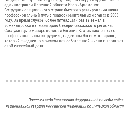
администрации Липецкой области Игорь Артамонов.
Сотрудник специального отряда быстрого реагирования начал
профессиональный путь в правоохранительных органах в 2003
году. За время службы более пятнадцати раз выезжал в
командировки на территорию Северо-Кавказского региона.
Сослуживцы о майоре полиции Евгении К. отзываются, как о
профессиональном сотруднике, надежном боевом товарище,
который ежедневно с риском для собственной жизни выполняет
свой служебный долг.
Пресс-служба Управления Федеральной службы войск
национальной гвардии Российской Федерации по Липецкой области