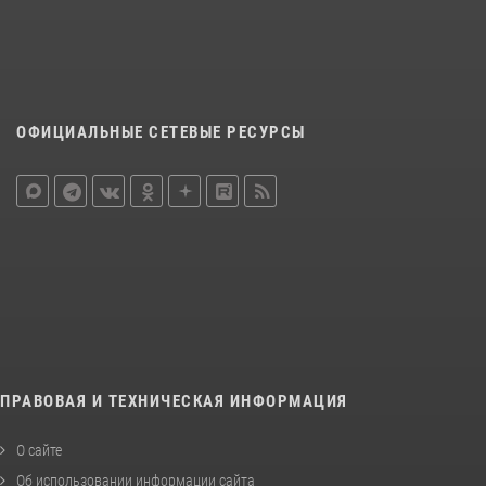
ОФИЦИАЛЬНЫЕ СЕТЕВЫЕ РЕСУРСЫ
ПРАВОВАЯ И ТЕХНИЧЕСКАЯ ИНФОРМАЦИЯ
О сайте
Об использовании информации сайта