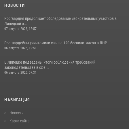
НОВОСТИ
Росгвардия продолжает обследование избирательных участков в
Липецкой о...
07 августа 2026, 12:57
Росгвардейцы уничтожили свыше 120 беспилотников в ЛНР
06 августа 2026, 12:51
В Липецке подведены итоги соблюдения требований
законодательства в сфе...
06 августа 2026, 07:31
НАВИГАЦИЯ
Новости
Карта сайта