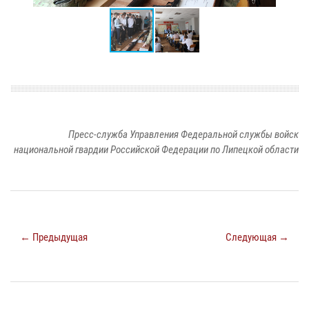
Пресс-служба Управления Федеральной службы войск
национальной гвардии Российской Федерации по Липецкой области
← Предыдущая
Следующая →