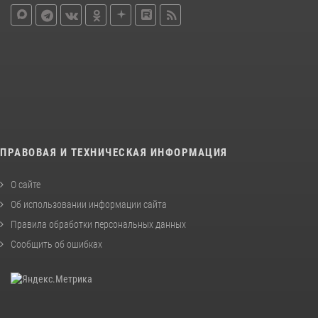
ПРАВОВАЯ И ТЕХНИЧЕСКАЯ ИНФОРМАЦИЯ
О сайте
Об использовании информации сайта
Правила обработки персональных данных
Сообщить об ошибках