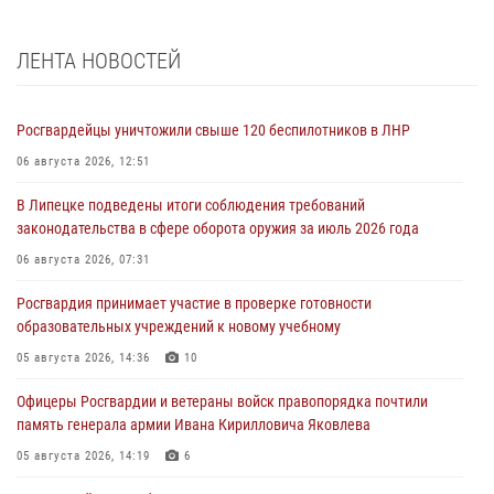
ЛЕНТА НОВОСТЕЙ
Росгвардейцы уничтожили свыше 120 беспилотников в ЛНР
06 августа 2026, 12:51
В Липецке подведены итоги соблюдения требований
законодательства в сфере оборота оружия за июль 2026 года
06 августа 2026, 07:31
Росгвардия принимает участие в проверке готовности
образовательных учреждений к новому учебному
05 августа 2026, 14:36
10
Офицеры Росгвардии и ветераны войск правопорядка почтили
память генерала армии Ивана Кирилловича Яковлева
05 августа 2026, 14:19
6