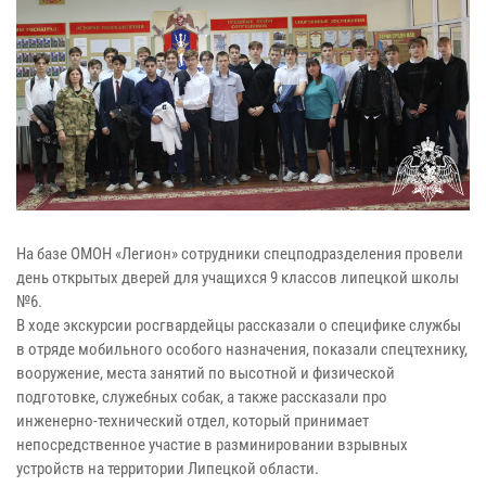
На базе ОМОН «Легион» сотрудники спецподразделения провели
день открытых дверей для учащихся 9 классов липецкой школы
№6.
В ходе экскурсии росгвардейцы рассказали о специфике службы
в отряде мобильного особого назначения, показали спецтехнику,
вооружение, места занятий по высотной и физической
подготовке, служебных собак, а также рассказали про
инженерно-технический отдел, который принимает
непосредственное участие в разминировании взрывных
устройств на территории Липецкой области.