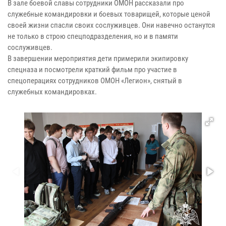
В зале боевой славы сотрудники ОМОН рассказали про
служебные командировки и боевых товарищей, которые ценой
своей жизни спасли своих сослуживцев. Они навечно останутся
не только в строю спецподразделения, но и в памяти
сослуживцев.
В завершении мероприятия дети примерили экипировку
спецназа и посмотрели краткий фильм про участие в
спецоперациях сотрудников ОМОН «Легион», снятый в
служебных командировках.