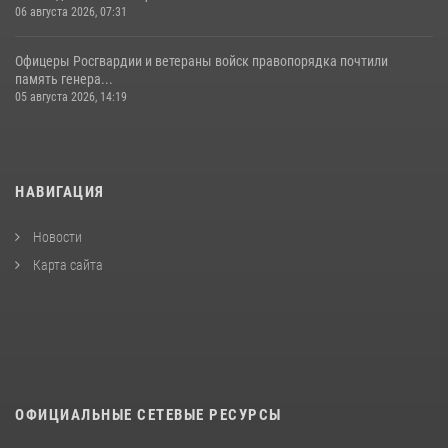
06 августа 2026, 07:31
Офицеры Росгвардии и ветераны войск правопорядка почтили
память генера...
05 августа 2026, 14:19
НАВИГАЦИЯ
Новости
Карта сайта
ОФИЦИАЛЬНЫЕ СЕТЕВЫЕ РЕСУРСЫ