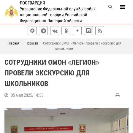
РОСГВАРДИЯ
Управление Федеральной службы войск
национальной гвардии Российской
Федерации по Липецкой области
Главная
Новости
Сотрудники ОМОН «Легион» провели экскурсию для
школьников
СОТРУДНИКИ ОМОН «ЛЕГИОН»
ПРОВЕЛИ ЭКСКУРСИЮ ДЛЯ
ШКОЛЬНИКОВ
05 мая 2025, 14:53