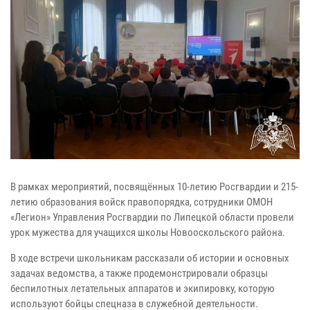
В рамках мероприятий, посвящённых 10-летию Росгвардии и 215-
летию образования войск правопорядка, сотрудники ОМОН
«Легион» Управления Росгвардии по Липецкой области провели
урок мужества для учащихся школы Новооскольского района.
В ходе встречи школьникам рассказали об истории и основных
задачах ведомства, а также продемонстрировали образцы
беспилотных летательных аппаратов и экипировку, которую
используют бойцы спецназа в служебной деятельности.