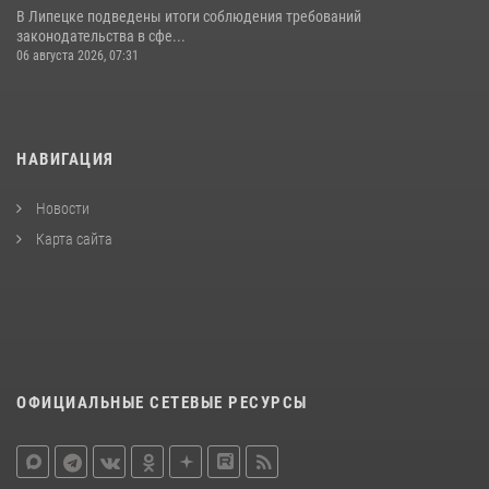
В Липецке подведены итоги соблюдения требований
законодательства в сфе...
06 августа 2026, 07:31
НАВИГАЦИЯ
Новости
Карта сайта
ОФИЦИАЛЬНЫЕ СЕТЕВЫЕ РЕСУРСЫ