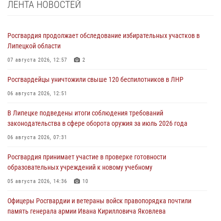
ЛЕНТА НОВОСТЕЙ
Росгвардия продолжает обследование избирательных участков в
Липецкой области
07 августа 2026, 12:57
2
Росгвардейцы уничтожили свыше 120 беспилотников в ЛНР
06 августа 2026, 12:51
В Липецке подведены итоги соблюдения требований
законодательства в сфере оборота оружия за июль 2026 года
06 августа 2026, 07:31
Росгвардия принимает участие в проверке готовности
образовательных учреждений к новому учебному
05 августа 2026, 14:36
10
Офицеры Росгвардии и ветераны войск правопорядка почтили
память генерала армии Ивана Кирилловича Яковлева