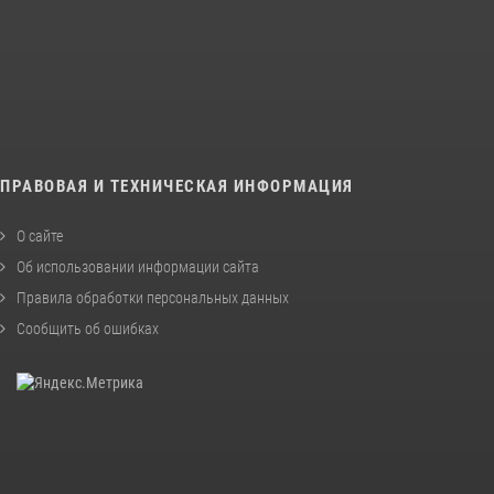
ПРАВОВАЯ И ТЕХНИЧЕСКАЯ ИНФОРМАЦИЯ
О сайте
Об использовании информации сайта
Правила обработки персональных данных
Сообщить об ошибках