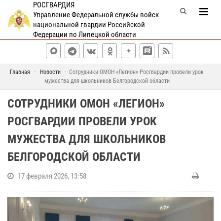
РОСГВАРДИЯ
Управление Федеральной службы войск
национальной гвардии Российской
Федерации по Липецкой области
Главная
Новости
Сотрудники ОМОН «Легион» Росгвардии провели урок
мужества для школьников Белгородской области
СОТРУДНИКИ ОМОН «ЛЕГИОН»
РОСГВАРДИИ ПРОВЕЛИ УРОК
МУЖЕСТВА ДЛЯ ШКОЛЬНИКОВ
БЕЛГОРОДСКОЙ ОБЛАСТИ
17 февраля 2026, 13:58