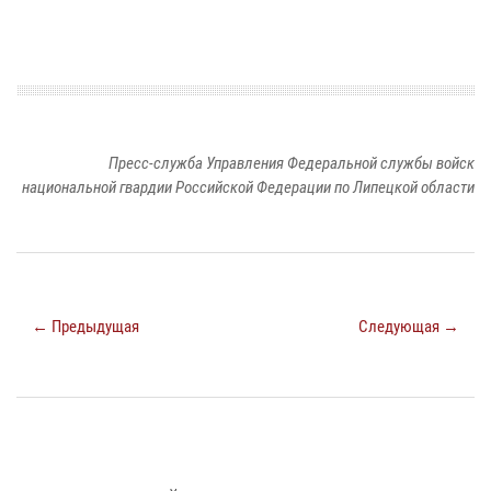
Пресс-служба Управления Федеральной службы войск
национальной гвардии Российской Федерации по Липецкой области
← Предыдущая
Следующая →