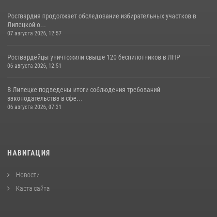
Росгвардия продолжает обследование избирательных участков в
Липецкой о...
07 августа 2026, 12:57
Росгвардейцы уничтожили свыше 120 беспилотников в ЛНР
06 августа 2026, 12:51
В Липецке подведены итоги соблюдения требований
законодательства в сфе...
06 августа 2026, 07:31
НАВИГАЦИЯ
Новости
Карта сайта