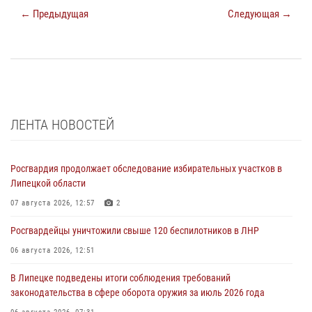
← Предыдущая
Следующая →
ЛЕНТА НОВОСТЕЙ
Росгвардия продолжает обследование избирательных участков в
Липецкой области
07 августа 2026, 12:57
2
Росгвардейцы уничтожили свыше 120 беспилотников в ЛНР
06 августа 2026, 12:51
В Липецке подведены итоги соблюдения требований
законодательства в сфере оборота оружия за июль 2026 года