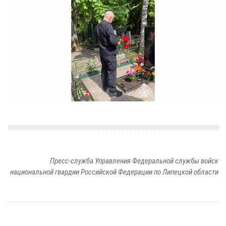
Пресс-служба Управления Федеральной службы войск
национальной гвардии Российской Федерации по Липецкой области