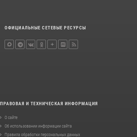
ОФИЦИАЛЬНЫЕ СЕТЕВЫЕ РЕСУРСЫ
ПРАВОВАЯ И ТЕХНИЧЕСКАЯ ИНФОРМАЦИЯ
О сайте
Об использовании информации сайта
Правила обработки персональных данных