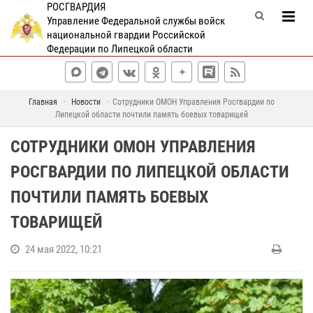
РОСГВАРДИЯ
Управление Федеральной службы войск
национальной гвардии Российской
Федерации по Липецкой области
Главная
Новости
Сотрудники ОМОН Управления Росгвардии по
Липецкой области почтили память боевых товарищей
СОТРУДНИКИ ОМОН УПРАВЛЕНИЯ
РОСГВАРДИИ ПО ЛИПЕЦКОЙ ОБЛАСТИ
ПОЧТИЛИ ПАМЯТЬ БОЕВЫХ
ТОВАРИЩЕЙ
24 мая 2022, 10:21