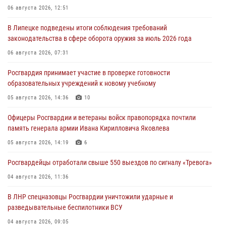
06 августа 2026, 12:51
В Липецке подведены итоги соблюдения требований
законодательства в сфере оборота оружия за июль 2026 года
06 августа 2026, 07:31
Росгвардия принимает участие в проверке готовности
образовательных учреждений к новому учебному
05 августа 2026, 14:36
10
Офицеры Росгвардии и ветераны войск правопорядка почтили
память генерала армии Ивана Кирилловича Яковлева
05 августа 2026, 14:19
6
Росгвардейцы отработали свыше 550 выездов по сигналу «Тревога»
04 августа 2026, 11:36
В ЛНР спецназовцы Росгвардии уничтожили ударные и
разведывательные беспилотники ВСУ
04 августа 2026, 09:05