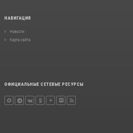
НАВИГАЦИЯ
Новости
Карта сайта
ОФИЦИАЛЬНЫЕ СЕТЕВЫЕ РЕСУРСЫ