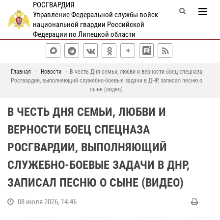
РОСГВАРДИЯ
Управление Федеральной службы войск
национальной гвардии Российской
Федерации по Липецкой области
Главная
Новости
В честь Дня семьи, любви и верности боец спецназа
Росгвардии, выполняющий служебно-боевые задачи в ДНР, записал песню о
сыне (видео)
В ЧЕСТЬ ДНЯ СЕМЬИ, ЛЮБВИ И
ВЕРНОСТИ БОЕЦ СПЕЦНАЗА
РОСГВАРДИИ, ВЫПОЛНЯЮЩИЙ
СЛУЖЕБНО-БОЕВЫЕ ЗАДАЧИ В ДНР,
ЗАПИСАЛ ПЕСНЮ О СЫНЕ (ВИДЕО)
08 июля 2026, 14:46