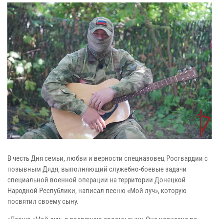
В честь Дня семьи, любви и верности спецназовец Росгвардии с
позывным Дядя, выполняющий служебно-боевые задачи
специальной военной операции на территории Донецкой
Народной Республики, написал песню «Мой луч», которую
посвятил своему сыну.