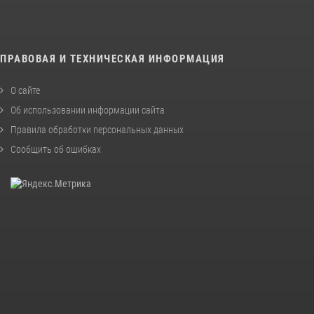
ПРАВОВАЯ И ТЕХНИЧЕСКАЯ ИНФОРМАЦИЯ
О сайте
Об использовании информации сайта
Правила обработки персональных данных
Сообщить об ошибках