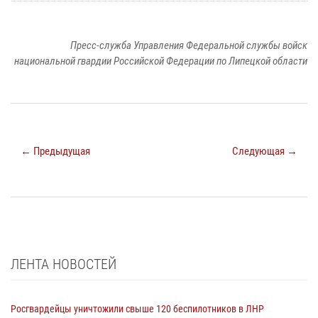
Пресс-служба Управления Федеральной службы войск
национальной гвардии Российской Федерации по Липецкой области
← Предыдущая
Следующая →
ЛЕНТА НОВОСТЕЙ
Росгвардейцы уничтожили свыше 120 беспилотников в ЛНР