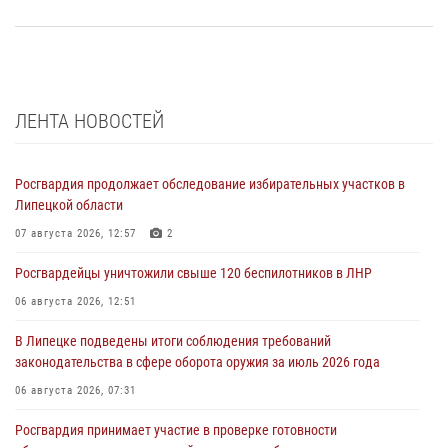
ЛЕНТА НОВОСТЕЙ
Росгвардия продолжает обследование избирательных участков в
Липецкой области
07 августа 2026, 12:57
2
Росгвардейцы уничтожили свыше 120 беспилотников в ЛНР
06 августа 2026, 12:51
В Липецке подведены итоги соблюдения требований
законодательства в сфере оборота оружия за июль 2026 года
06 августа 2026, 07:31
Росгвардия принимает участие в проверке готовности