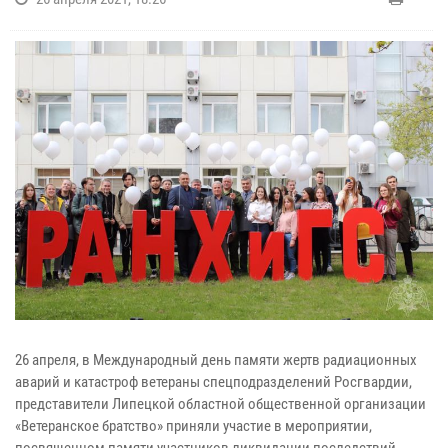
26 апреля, в Международный день памяти жертв радиационных
аварий и катастроф ветераны спецподразделений Росгвардии,
представители Липецкой областной общественной организации
«Ветеранское братство» приняли участие в мероприятии,
посвященном памяти участников ликвидации последствий