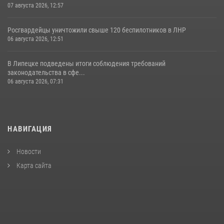
07 августа 2026, 12:57
Росгвардейцы уничтожили свыше 120 беспилотников в ЛНР
06 августа 2026, 12:51
В Липецке подведены итоги соблюдения требований
законодательства в сфе...
06 августа 2026, 07:31
НАВИГАЦИЯ
Новости
Карта сайта