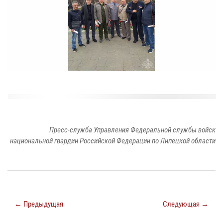
Пресс-служба Управления Федеральной службы войск
национальной гвардии Российской Федерации по Липецкой области
← Предыдущая
Следующая →