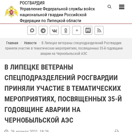
РОСГВАРДИЯ
Управление Федеральной службы войск
национальной гвардии Российской
Федерации по Липецкой области
Главная
Новости
В Липецке ветераны спецподразделений Росгвардии
приняли участие в тематических мероприятиях, посвященных 35-й годовщине
аварии на Чернобыльской АЭС
В ЛИПЕЦКЕ ВЕТЕРАНЫ
СПЕЦПОДРАЗДЕЛЕНИЙ РОСГВАРДИИ
ПРИНЯЛИ УЧАСТИЕ В ТЕМАТИЧЕСКИХ
МЕРОПРИЯТИЯХ, ПОСВЯЩЕННЫХ 35-Й
ГОДОВЩИНЕ АВАРИИ НА
ЧЕРНОБЫЛЬСКОЙ АЭС
26 апреля 2021, 18:26