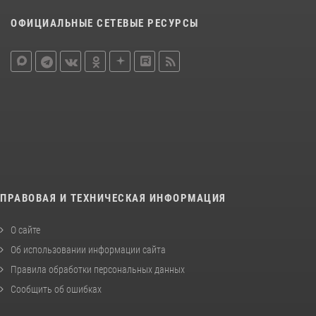
ОФИЦИАЛЬНЫЕ СЕТЕВЫЕ РЕСУРСЫ
ПРАВОВАЯ И ТЕХНИЧЕСКАЯ ИНФОРМАЦИЯ
О сайте
Об использовании информации сайта
Правила обработки персональных данных
Сообщить об ошибках