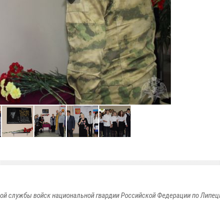
ой службы войск национальной гвардии Российской Федерации по Липец