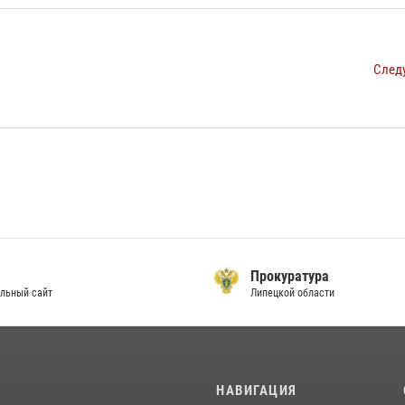
След
Прокуратура
льный сайт
Липецкой области
И
НАВИГАЦИЯ