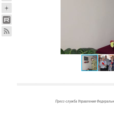
Пресс-служба Управления Федеральн