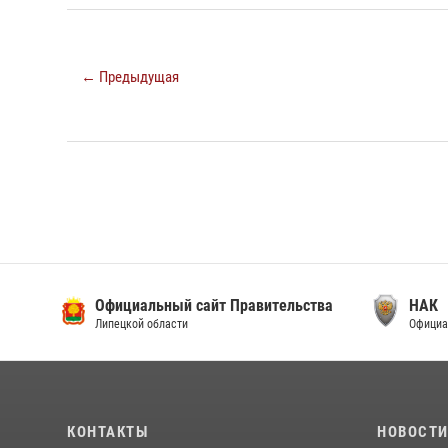
← Предыдущая
Официальный сайт Правительства
НАК
Липецкой области
Официа
КОНТАКТЫ
НОВОСТ