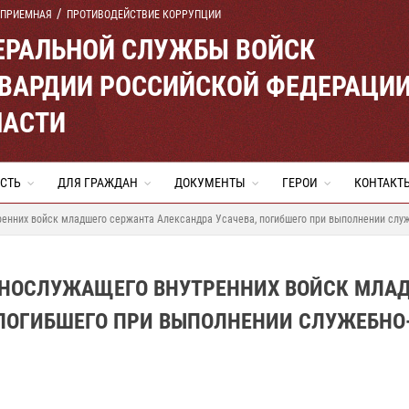
 ПРИЕМНАЯ
ПРОТИВОДЕЙСТВИЕ КОРРУПЦИИ
ЕРАЛЬНОЙ СЛУЖБЫ ВОЙСК
ВАРДИИ РОССИЙСКОЙ ФЕДЕРАЦИ
ЛАСТИ
СТЬ
ДЛЯ ГРАЖДАН
ДОКУМЕНТЫ
ГЕРОИ
КОНТАКТ
ренних войск младшего сержанта Александра Усачева, погибшего при выполнении слу
ННОСЛУЖАЩЕГО ВНУТРЕННИХ ВОЙСК МЛА
 ПОГИБШЕГО ПРИ ВЫПОЛНЕНИИ СЛУЖЕБНО