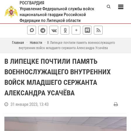
РОСГВАРДИЯ
Управление Федеральной службы войск
национальной гвардии Российской
Федерации по Липецкой области
Главная
Новости
В Липецке почтили память военнослужащего
внутренних войск младшего сержанта Александра Усачёва
В ЛИПЕЦКЕ ПОЧТИЛИ ПАМЯТЬ
ВОЕННОСЛУЖАЩЕГО ВНУТРЕННИХ
ВОЙСК МЛАДШЕГО СЕРЖАНТА
АЛЕКСАНДРА УСАЧЁВА
31 января 2023, 13:43