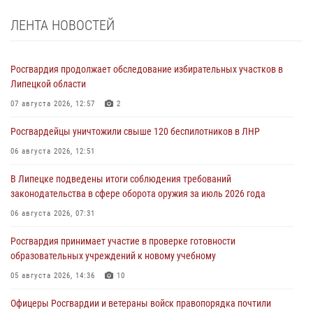
ЛЕНТА НОВОСТЕЙ
Росгвардия продолжает обследование избирательных участков в
Липецкой области
07 августа 2026, 12:57
2
Росгвардейцы уничтожили свыше 120 беспилотников в ЛНР
06 августа 2026, 12:51
В Липецке подведены итоги соблюдения требований
законодательства в сфере оборота оружия за июль 2026 года
06 августа 2026, 07:31
Росгвардия принимает участие в проверке готовности
образовательных учреждений к новому учебному
05 августа 2026, 14:36
10
Офицеры Росгвардии и ветераны войск правопорядка почтили