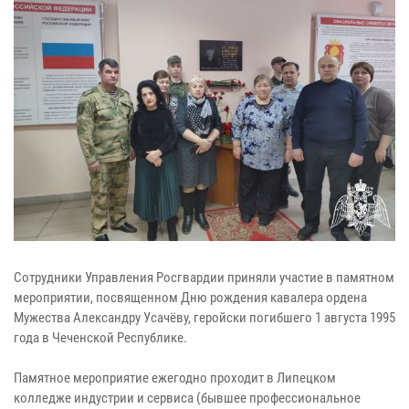
Сотрудники Управления Росгвардии приняли участие в памятном
мероприятии, посвященном Дню рождения кавалера ордена
Мужества Александру Усачёву, геройски погибшего 1 августа 1995
года в Чеченской Республике.
Памятное мероприятие ежегодно проходит в Липецком
колледже индустрии и сервиса (бывшее профессиональное