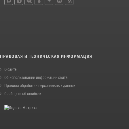
ПРАВОВАЯ И ТЕХНИЧЕСКАЯ ИНФОРМАЦИЯ
О сайте
Об использовании информации сайта
Правила обработки персональных данных
Сообщить об ошибках