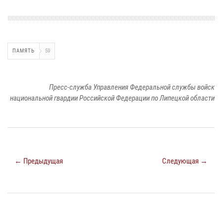
ПАМЯТЬ
59
Пресс-служба Управления Федеральной службы войск
национальной гвардии Российской Федерации по Липецкой области
← Предыдущая
Следующая →