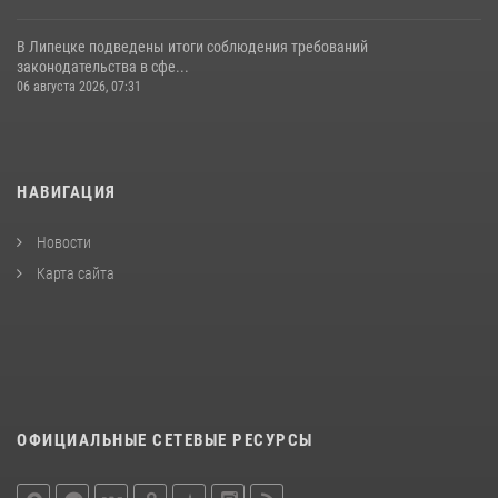
В Липецке подведены итоги соблюдения требований
законодательства в сфе...
06 августа 2026, 07:31
НАВИГАЦИЯ
Новости
Карта сайта
ОФИЦИАЛЬНЫЕ СЕТЕВЫЕ РЕСУРСЫ