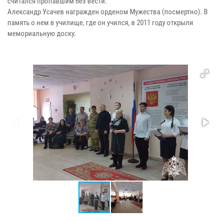
считался пропавшим без вести.
Александр Усачев награжден орденом Мужества (посмертно). В
память о нем в училище, где он учился, в 2011 году открыли
мемориальную доску.