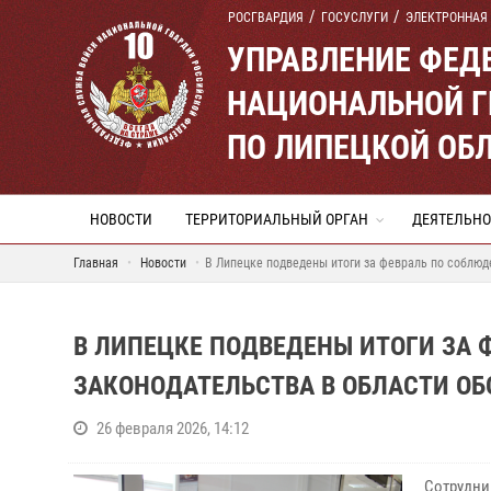
РОСГВАРДИЯ
ГОСУСЛУГИ
ЭЛЕКТРОННАЯ
УПРАВЛЕНИЕ ФЕД
НАЦИОНАЛЬНОЙ Г
ПО ЛИПЕЦКОЙ ОБ
НОВОСТИ
ТЕРРИТОРИАЛЬНЫЙ ОРГАН
ДЕЯТЕЛЬНО
Главная
Новости
В Липецке подведены итоги за февраль по соблюд
В ЛИПЕЦКЕ ПОДВЕДЕНЫ ИТОГИ ЗА
ЗАКОНОДАТЕЛЬСТВА В ОБЛАСТИ О
26 февраля 2026, 14:12
Сотрудни