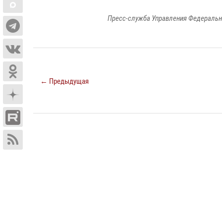
Пресс-служба Управления Федеральн
← Предыдущая