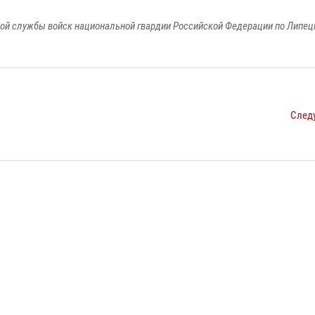
ой службы войск национальной гвардии Российской Федерации по Липец
След