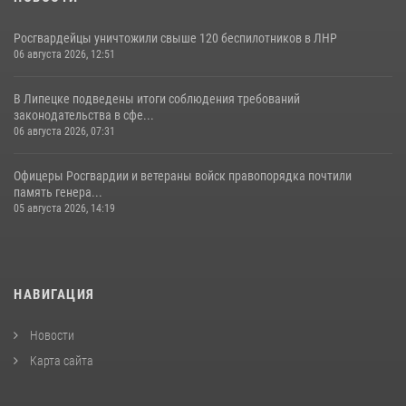
Росгвардейцы уничтожили свыше 120 беспилотников в ЛНР
06 августа 2026, 12:51
В Липецке подведены итоги соблюдения требований
законодательства в сфе...
06 августа 2026, 07:31
Офицеры Росгвардии и ветераны войск правопорядка почтили
память генера...
05 августа 2026, 14:19
НАВИГАЦИЯ
Новости
Карта сайта