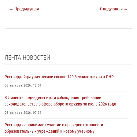
← Предыдущая
Следующая →
ЛЕНТА НОВОСТЕЙ
Росгвардейцы уничтожили свыше 120 беспилотников в ЛНР
06 августа 2026, 12:51
В Липецке подведены итоги соблюдения требований
законодательства в сфере оборота оружия за июль 2026 года
06 августа 2026, 07:31
Росгвардия принимает участие в проверке готовности
образовательных учреждений к новому учебному