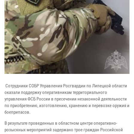
Сотрудники СОБР Управления Росгвардии по Липецкой области
оказали поддержку оперативникам территориального
управления ФСБ России в пресечении незаконной деятельности
по приобретению, изготовлению, хранению и перевозке оружия и
боеприпасов.
В результате проведенных в областном центре оперативно-
розыскных мероприятий задержано трое граждан Российской