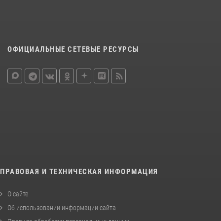
ОФИЦИАЛЬНЫЕ СЕТЕВЫЕ РЕСУРСЫ
ПРАВОВАЯ И ТЕХНИЧЕСКАЯ ИНФОРМАЦИЯ
О сайте
Об использовании информации сайта