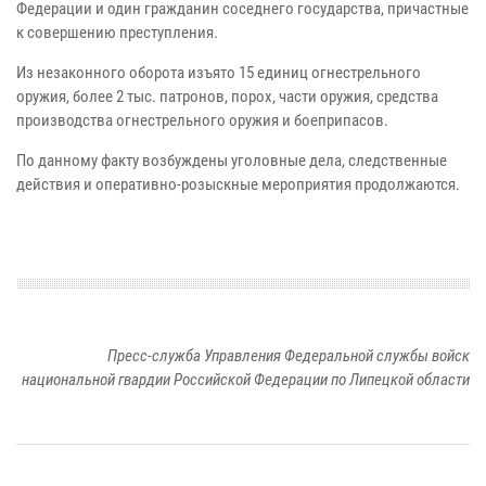
Федерации и один гражданин соседнего государства, причастные
к совершению преступления.
Из незаконного оборота изъято 15 единиц огнестрельного
оружия, более 2 тыс. патронов, порох, части оружия, средства
производства огнестрельного оружия и боеприпасов.
По данному факту возбуждены уголовные дела, следственные
действия и оперативно-розыскные мероприятия продолжаются.
Пресс-служба Управления Федеральной службы войск
национальной гвардии Российской Федерации по Липецкой области