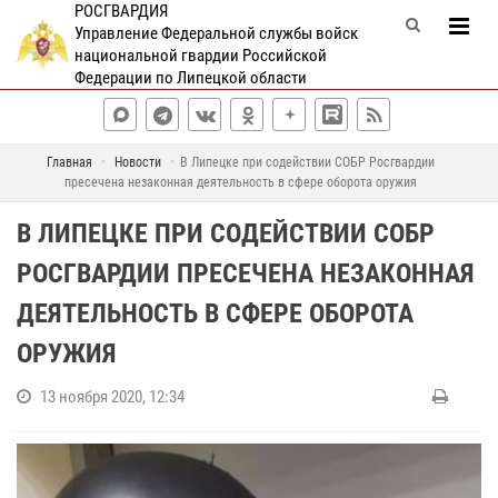
РОСГВАРДИЯ
Управление Федеральной службы войск
национальной гвардии Российской
Федерации по Липецкой области
Главная
Новости
В Липецке при содействии СОБР Росгвардии
пресечена незаконная деятельность в сфере оборота оружия
В ЛИПЕЦКЕ ПРИ СОДЕЙСТВИИ СОБР
РОСГВАРДИИ ПРЕСЕЧЕНА НЕЗАКОННАЯ
ДЕЯТЕЛЬНОСТЬ В СФЕРЕ ОБОРОТА
ОРУЖИЯ
13 ноября 2020, 12:34