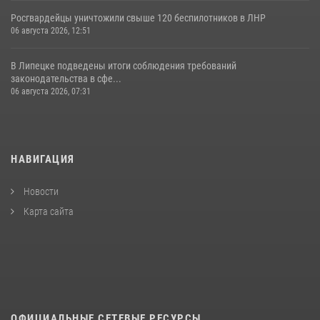
Росгвардейцы уничтожили свыше 120 беспилотников в ЛНР
06 августа 2026, 12:51
В Липецке подведены итоги соблюдения требований
законодательства в сфе...
06 августа 2026, 07:31
НАВИГАЦИЯ
Новости
Карта сайта
ОФИЦИАЛЬНЫЕ СЕТЕВЫЕ РЕСУРСЫ