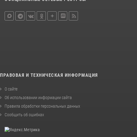
ПРАВОВАЯ И ТЕХНИЧЕСКАЯ ИНФОРМАЦИЯ
О сайте
Об использовании информации сайта
Правила обработки персональных данных
Сообщить об ошибках