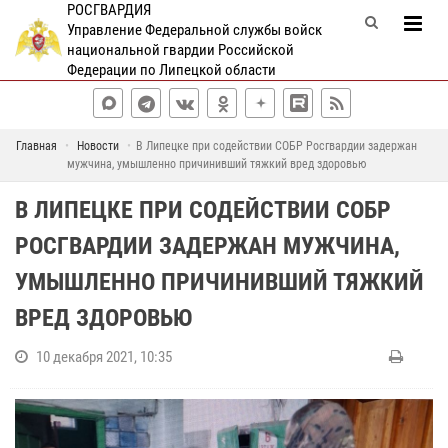
РОСГВАРДИЯ
Управление Федеральной службы войск
национальной гвардии Российской
Федерации по Липецкой области
Главная
Новости
В Липецке при содействии СОБР Росгвардии задержан
мужчина, умышленно причинивший тяжкий вред здоровью
В ЛИПЕЦКЕ ПРИ СОДЕЙСТВИИ СОБР
РОСГВАРДИИ ЗАДЕРЖАН МУЖЧИНА,
УМЫШЛЕННО ПРИЧИНИВШИЙ ТЯЖКИЙ
ВРЕД ЗДОРОВЬЮ
10 декабря 2021, 10:35