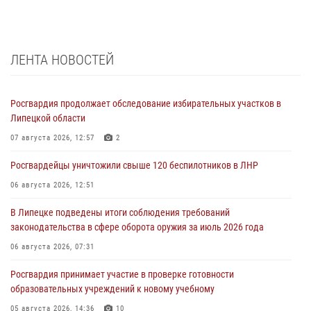
ЛЕНТА НОВОСТЕЙ
Росгвардия продолжает обследование избирательных участков в
Липецкой области
07 августа 2026, 12:57
2
Росгвардейцы уничтожили свыше 120 беспилотников в ЛНР
06 августа 2026, 12:51
В Липецке подведены итоги соблюдения требований
законодательства в сфере оборота оружия за июль 2026 года
06 августа 2026, 07:31
Росгвардия принимает участие в проверке готовности
образовательных учреждений к новому учебному
05 августа 2026, 14:36
10