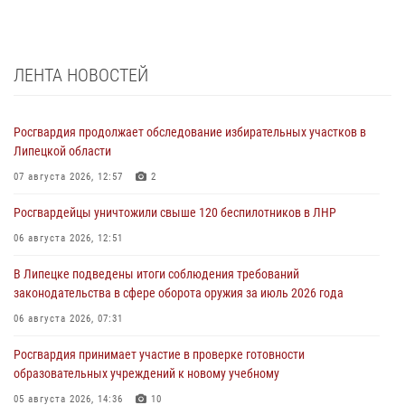
ЛЕНТА НОВОСТЕЙ
Росгвардия продолжает обследование избирательных участков в
Липецкой области
07 августа 2026, 12:57
2
Росгвардейцы уничтожили свыше 120 беспилотников в ЛНР
06 августа 2026, 12:51
В Липецке подведены итоги соблюдения требований
законодательства в сфере оборота оружия за июль 2026 года
06 августа 2026, 07:31
Росгвардия принимает участие в проверке готовности
образовательных учреждений к новому учебному
05 августа 2026, 14:36
10