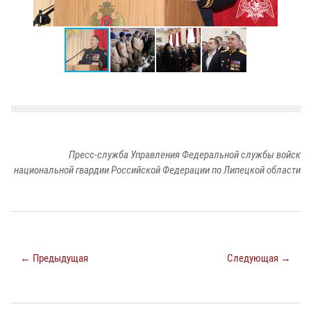
Пресс-служба Управления Федеральной службы войск
национальной гвардии Российской Федерации по Липецкой области
← Предыдущая
Следующая →