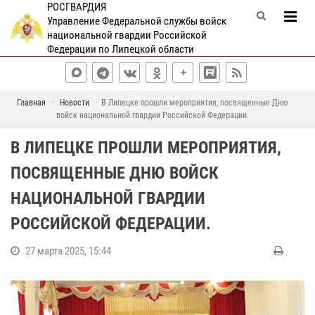
РОСГВАРДИЯ
Управление Федеральной службы войск
национальной гвардии Российской
Федерации по Липецкой области
Главная
Новости
В Липецке прошли мероприятия, посвященные Дню
войск национальной гвардии Российской Федерации.
В ЛИПЕЦКЕ ПРОШЛИ МЕРОПРИЯТИЯ,
ПОСВЯЩЕННЫЕ ДНЮ ВОЙСК
НАЦИОНАЛЬНОЙ ГВАРДИИ
РОССИЙСКОЙ ФЕДЕРАЦИИ.
27 марта 2025, 15:44