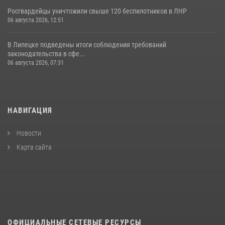
Росгвардейцы уничтожили свыше 120 беспилотников в ЛНР
06 августа 2026, 12:51
В Липецке подведены итоги соблюдения требований
законодательства в сфе...
06 августа 2026, 07:31
НАВИГАЦИЯ
Новости
Карта сайта
ОФИЦИАЛЬНЫЕ СЕТЕВЫЕ РЕСУРСЫ