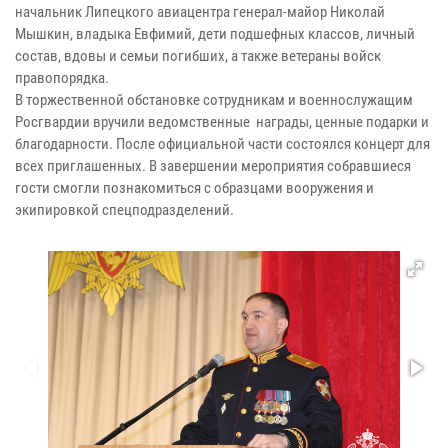
начальник Липецкого авиацентра генерал-майор Николай
Мышкин, владыка Евфимий, дети подшефных классов, личный
состав, вдовы и семьи погибших, а также ветераны войск
правопорядка.
В торжественной обстановке сотрудникам и военнослужащим
Росгвардии вручили ведомственные награды, ценные подарки и
благодарности. После официальной части состоялся концерт для
всех приглашенных. В завершении мероприятия собравшиеся
гости смогли познакомиться с образцами вооружения и
экипировкой спецподразделений.