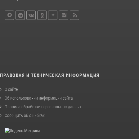
ПРАВОВАЯ И ТЕХНИЧЕСКАЯ ИНФОРМАЦИЯ
О сайте
Об использовании информации сайта
Правила обработки персональных данных
Сообщить об ошибках