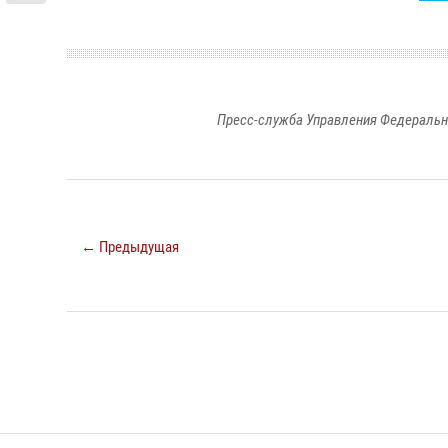
Пресс-служба Управления Федеральн
← Предыдущая