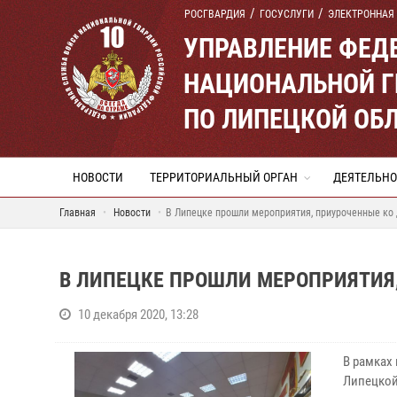
РОСГВАРДИЯ
ГОСУСЛУГИ
ЭЛЕКТРОННАЯ
УПРАВЛЕНИЕ ФЕД
НАЦИОНАЛЬНОЙ Г
ПО ЛИПЕЦКОЙ ОБ
НОВОСТИ
ТЕРРИТОРИАЛЬНЫЙ ОРГАН
ДЕЯТЕЛЬНО
Главная
Новости
В Липецке прошли мероприятия, приуроченные ко
В ЛИПЕЦКЕ ПРОШЛИ МЕРОПРИЯТИЯ,
10 декабря 2020, 13:28
В рамках
Липецкой