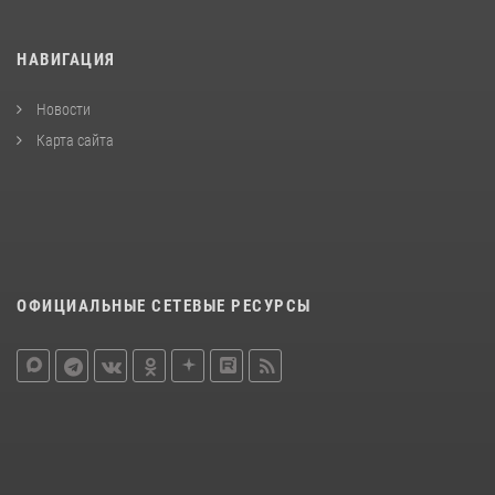
НАВИГАЦИЯ
Новости
Карта сайта
ОФИЦИАЛЬНЫЕ СЕТЕВЫЕ РЕСУРСЫ