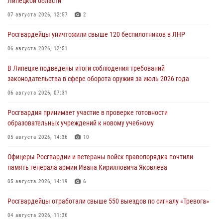
Липецкой области
07 августа 2026, 12:57
2
Росгвардейцы уничтожили свыше 120 беспилотников в ЛНР
06 августа 2026, 12:51
В Липецке подведены итоги соблюдения требований
законодательства в сфере оборота оружия за июль 2026 года
06 августа 2026, 07:31
Росгвардия принимает участие в проверке готовности
образовательных учреждений к новому учебному
05 августа 2026, 14:36
10
Офицеры Росгвардии и ветераны войск правопорядка почтили
память генерала армии Ивана Кирилловича Яковлева
05 августа 2026, 14:19
6
Росгвардейцы отработали свыше 550 выездов по сигналу «Тревога»
04 августа 2026, 11:36