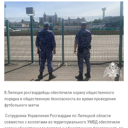
В Липецке росгвардейцы обеспечили охрану общественного
порядка и общественную безопасность во время проведения
футбольного матча
Сотрудники Управления Росгвардии по Липецкой области
совместно с коллегами из территориального УМВД обеспечили