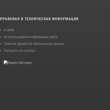
ПРАВОВАЯ И ТЕХНИЧЕСКАЯ ИНФОРМАЦИЯ
О сайте
Об использовании информации сайта
Правила обработки персональных данных
Сообщить об ошибках