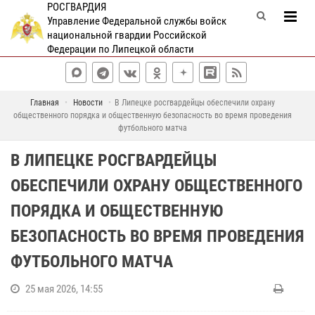
РОСГВАРДИЯ
Управление Федеральной службы войск
национальной гвардии Российской
Федерации по Липецкой области
Главная
Новости
В Липецке росгвардейцы обеспечили охрану
общественного порядка и общественную безопасность во время проведения
футбольного матча
В ЛИПЕЦКЕ РОСГВАРДЕЙЦЫ
ОБЕСПЕЧИЛИ ОХРАНУ ОБЩЕСТВЕННОГО
ПОРЯДКА И ОБЩЕСТВЕННУЮ
БЕЗОПАСНОСТЬ ВО ВРЕМЯ ПРОВЕДЕНИЯ
ФУТБОЛЬНОГО МАТЧА
25 мая 2026, 14:55