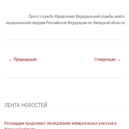
Пресс-служба Управления Федеральной службы войск
национальной гвардии Российской Федерации по Липецкой области
← Предыдущая
Следующая →
ЛЕНТА НОВОСТЕЙ
Росгвардия продолжает обследование избирательных участков в