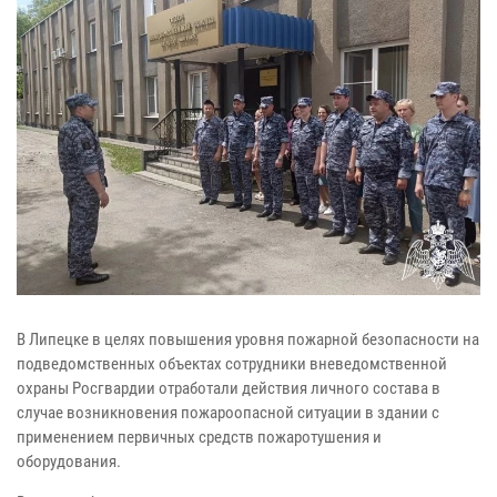
В Липецке в целях повышения уровня пожарной безопасности
на
подведомственных объектах сотрудники вневедомственной
охраны Росгвардии отработали действия личного состава в
случае возникновения пожароопасной ситуации в здании с
применением первичных средств пожаротушения и
оборудования.