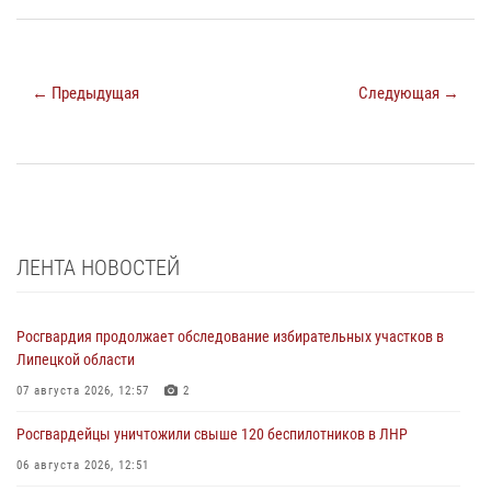
← Предыдущая
Следующая →
ЛЕНТА НОВОСТЕЙ
Росгвардия продолжает обследование избирательных участков в
Липецкой области
07 августа 2026, 12:57
2
Росгвардейцы уничтожили свыше 120 беспилотников в ЛНР
06 августа 2026, 12:51