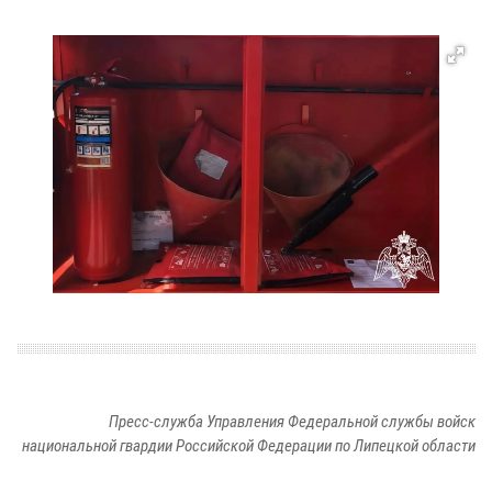
Пресс-служба Управления Федеральной службы войск
национальной гвардии Российской Федерации по Липецкой области