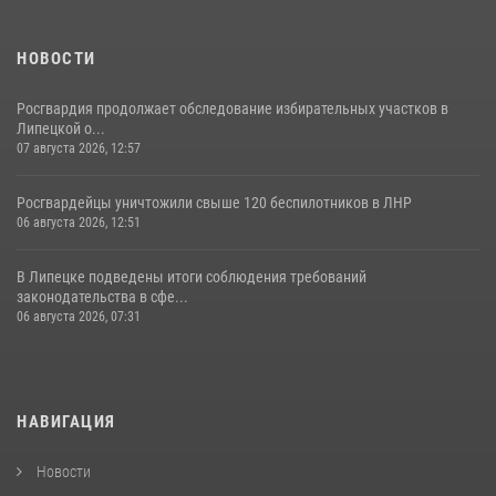
НОВОСТИ
Росгвардия продолжает обследование избирательных участков в
Липецкой о...
07 августа 2026, 12:57
Росгвардейцы уничтожили свыше 120 беспилотников в ЛНР
06 августа 2026, 12:51
В Липецке подведены итоги соблюдения требований
законодательства в сфе...
06 августа 2026, 07:31
НАВИГАЦИЯ
Новости