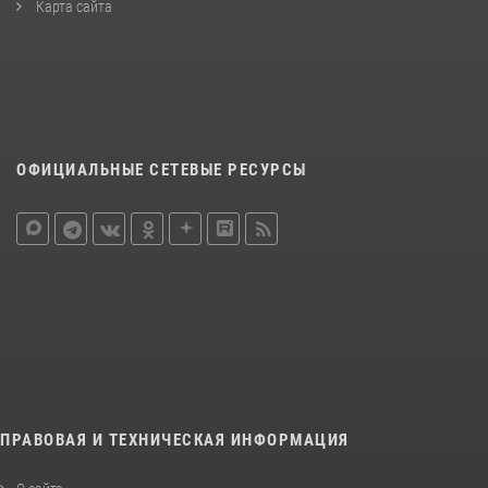
Карта сайта
ОФИЦИАЛЬНЫЕ СЕТЕВЫЕ РЕСУРСЫ
ПРАВОВАЯ И ТЕХНИЧЕСКАЯ ИНФОРМАЦИЯ