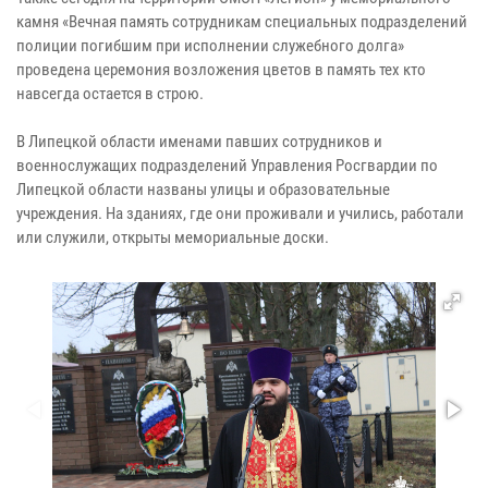
камня «Вечная память сотрудникам специальных подразделений
полиции погибшим при исполнении служебного долга»
проведена церемония возложения цветов в память тех кто
навсегда остается в строю.
В Липецкой области именами павших сотрудников и
военнослужащих подразделений Управления Росгвардии по
Липецкой области названы улицы и образовательные
учреждения. На зданиях, где они проживали и учились, работали
или служили, открыты мемориальные доски.