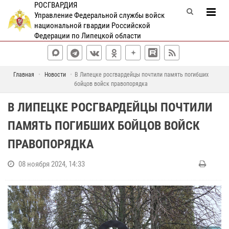
РОСГВАРДИЯ
Управление Федеральной службы войск
национальной гвардии Российской
Федерации по Липецкой области
Главная
Новости
В Липецке росгвардейцы почтили память погибших
бойцов войск правопорядка
В ЛИПЕЦКЕ РОСГВАРДЕЙЦЫ ПОЧТИЛИ
ПАМЯТЬ ПОГИБШИХ БОЙЦОВ ВОЙСК
ПРАВОПОРЯДКА
08 ноября 2024, 14:33