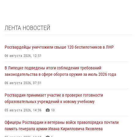
ЛЕНТА НОВОСТЕЙ
Росгвардейцы уничтожили свыше 120 беспилотников в ЛНР
06 августа 2026, 12:51
В Липецке подведены итоги соблюдения требований
законодательства в сфере оборота оружия за июль 2026 года
06 августа 2026, 07:31
Росгвардия принимает участие в проверке готовности
образовательных учреждений к новому учебному
05 августа 2026, 14:36
10
Офицеры Росгвардии и ветераны войск правопорядка почтили
память генерала армии Ивана Кирилловича Яковлева