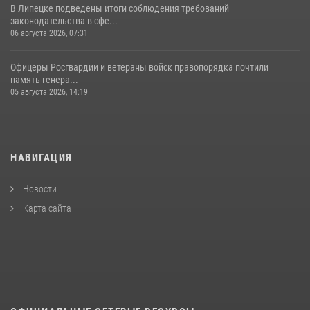
В Липецке подведены итоги соблюдения требований
законодательства в сфе...
06 августа 2026, 07:31
Офицеры Росгвардии и ветераны войск правопорядка почтили
память генера...
05 августа 2026, 14:19
НАВИГАЦИЯ
Новости
Карта сайта