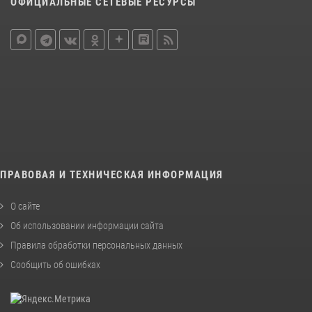
ОФИЦИАЛЬНЫЕ СЕТЕВЫЕ РЕСУРСЫ
ПРАВОВАЯ И ТЕХНИЧЕСКАЯ ИНФОРМАЦИЯ
О сайте
Об использовании информации сайта
Правила обработки персональных данных
Сообщить об ошибках