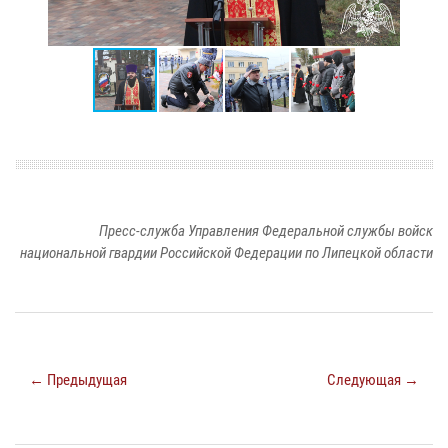
Пресс-служба Управления Федеральной службы войск
национальной гвардии Российской Федерации по Липецкой области
← Предыдущая
Следующая →