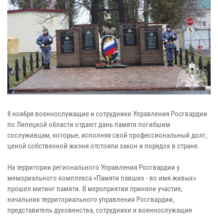
8 ноября военнослужащие и сотрудники Управления Росгвардии
по Липецкой области отдают дань памяти погибшим
сослуживцам, которые, исполняя свой профессиональный долг,
ценой собственной жизни отстояли закон и порядок в стране.
На территории регионального Управления Росгвардии у
мемориального комплекса «Памяти павших - во имя живых»
прошел митинг памяти. В мероприятии приняли участие,
начальник территориального управления Росгвардии,
представитель духовенства, сотрудники и военнослужащие