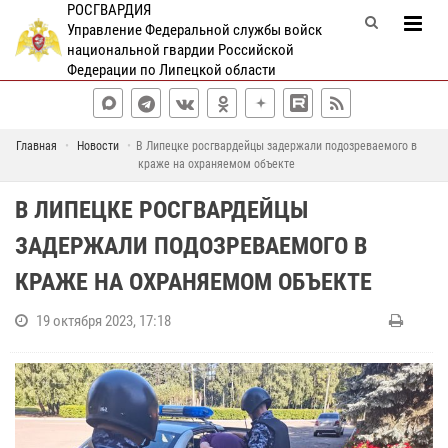
РОСГВАРДИЯ
Управление Федеральной службы войск
национальной гвардии Российской
Федерации по Липецкой области
Главная
Новости
В Липецке росгвардейцы задержали подозреваемого в
краже на охраняемом объекте
В ЛИПЕЦКЕ РОСГВАРДЕЙЦЫ
ЗАДЕРЖАЛИ ПОДОЗРЕВАЕМОГО В
КРАЖЕ НА ОХРАНЯЕМОМ ОБЪЕКТЕ
19 октября 2023, 17:18