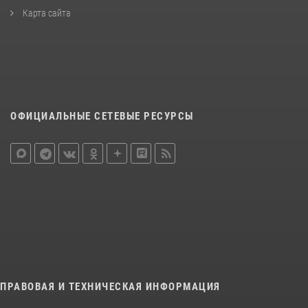
Карта сайта
ОФИЦИАЛЬНЫЕ СЕТЕВЫЕ РЕСУРСЫ
ПРАВОВАЯ И ТЕХНИЧЕСКАЯ ИНФОРМАЦИЯ