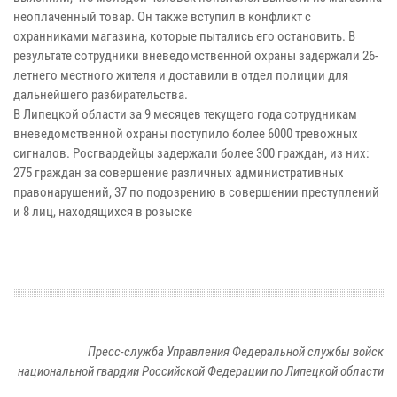
неоплаченный товар. Он также вступил в конфликт с
охранниками магазина, которые пытались его остановить. В
результате сотрудники вневедомственной охраны задержали 26-
летнего местного жителя и доставили в отдел полиции для
дальнейшего разбирательства.
В Липецкой области за 9 месяцев текущего года сотрудникам
вневедомственной охраны поступило более 6000 тревожных
сигналов. Росгвардейцы задержали более 300 граждан, из них:
275 граждан за совершение различных административных
правонарушений, 37 по подозрению в совершении преступлений
и 8 лиц, находящихся в розыске
Пресс-служба Управления Федеральной службы войск
национальной гвардии Российской Федерации по Липецкой области