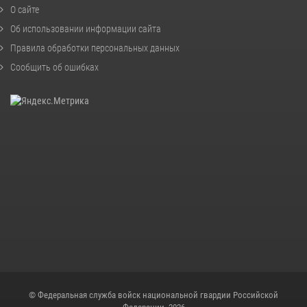
О сайте
Об использовании информации сайта
Правила обработки персональных данных
Сообщить об ошибках
© Федеральная служба войск национальной гвардии Российской