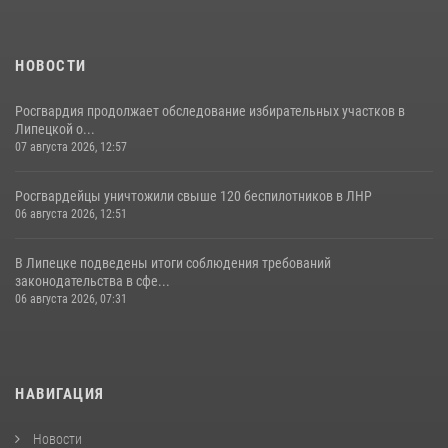
НОВОСТИ
Росгвардия продолжает обследование избирательных участков в
Липецкой о...
07 августа 2026, 12:57
Росгвардейцы уничтожили свыше 120 беспилотников в ЛНР
06 августа 2026, 12:51
В Липецке подведены итоги соблюдения требований
законодательства в сфе...
06 августа 2026, 07:31
НАВИГАЦИЯ
Новости