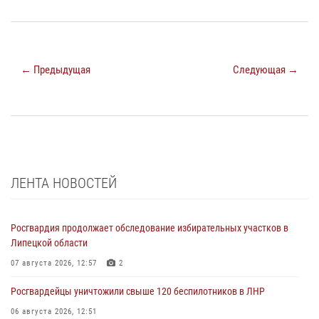
← Предыдущая
Следующая →
ЛЕНТА НОВОСТЕЙ
Росгвардия продолжает обследование избирательных участков в
Липецкой области
07 августа 2026, 12:57
2
Росгвардейцы уничтожили свыше 120 беспилотников в ЛНР
06 августа 2026, 12:51