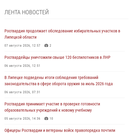
ЛЕНТА НОВОСТЕЙ
Росгвардия продолжает обследование избирательных участков в
Липецкой области
07 августа 2026, 12:57
2
Росгвардейцы уничтожили свыше 120 беспилотников в ЛНР
06 августа 2026, 12:51
В Липецке подведены итоги соблюдения требований
законодательства в сфере оборота оружия за июль 2026 года
06 августа 2026, 07:31
Росгвардия принимает участие в проверке готовности
образовательных учреждений к новому учебному
05 августа 2026, 14:36
10
Офицеры Росгвардии и ветераны войск правопорядка почтили