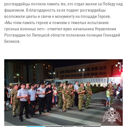
росгвардейцы почтили память тех, кто отдал жизни за Победу над
фашизмом. В благодарность за их подвиг росгвардейцы
возложили цветы и свечи к монументу на площади Героев.
«Мы чтим память героев и помним о тяжелых испытаниях
грозных военных лет» - отметил врио начальника Управления
Росгвардии по Липецкой области полковник полиции Геннадий
Беликов.