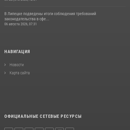
В Липецке подведены итоги соблюдения требований
законодательства в сфе...
06 августа 2026, 07:31
НАВИГАЦИЯ
Новости
Карта сайта
ОФИЦИАЛЬНЫЕ СЕТЕВЫЕ РЕСУРСЫ