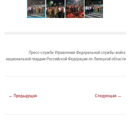
Пресс-служба Управления Федеральной службы войск
национальной гвардии Российской Федерации по Липецкой области
← Предыдущая
Следующая →