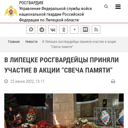
РОСГВАРДИЯ
Управление Федеральной службы войск
национальной гвардии Российской
Федерации по Липецкой области
Главная
Новости
В Липецке росгвардейцы приняли участие в акции
"Свеча памяти"
В ЛИПЕЦКЕ РОСГВАРДЕЙЦЫ ПРИНЯЛИ
УЧАСТИЕ В АКЦИИ "СВЕЧА ПАМЯТИ"
22 июня 2022, 13:11