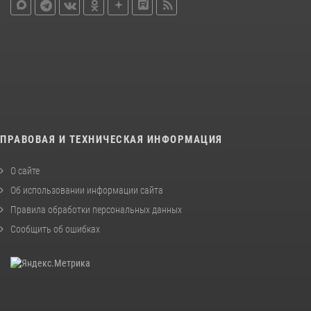
ПРАВОВАЯ И ТЕХНИЧЕСКАЯ ИНФОРМАЦИЯ
О сайте
Об использовании информации сайта
Правила обработки персональных данных
Сообщить об ошибках