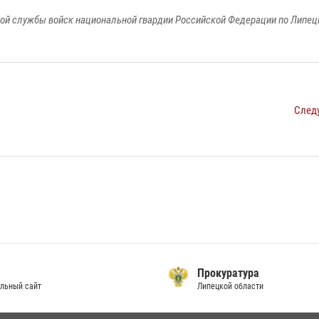
ой службы войск национальной гвардии Российской Федерации по Липец
След
Прокуратура
льный сайт
Липецкой области