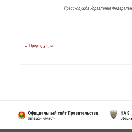
Пресс-служба Управления Федеральн
← Предыдущая
Официальный сайт Правительства
НАК
Липецкой области
Официа