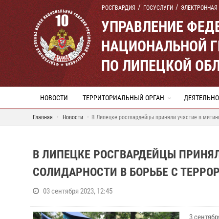
РОСГВАРДИЯ
ГОСУСЛУГИ
ЭЛЕКТРОННАЯ
УПРАВЛЕНИЕ ФЕД
НАЦИОНАЛЬНОЙ Г
ПО ЛИПЕЦКОЙ ОБ
НОВОСТИ
ТЕРРИТОРИАЛЬНЫЙ ОРГАН
ДЕЯТЕЛЬНО
Главная
Новости
В Липецке росгвардейцы приняли участие в митин
В ЛИПЕЦКЕ РОСГВАРДЕЙЦЫ ПРИНЯ
СОЛИДАРНОСТИ В БОРЬБЕ С ТЕРР
03 сентября 2023, 12:45
3 сентяб