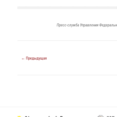
Пресс-служба Управления Федеральн
← Предыдущая