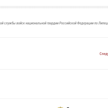
ой службы войск национальной гвардии Российской Федерации по Липец
След