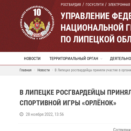
РОСГВАРДИЯ
ГОСУСЛУГИ
ЭЛЕКТРОННАЯ
УПРАВЛЕНИЕ ФЕД
НАЦИОНАЛЬНОЙ Г
ПО ЛИПЕЦКОЙ ОБ
НОВОСТИ
ТЕРРИТОРИАЛЬНЫЙ ОРГАН
ДЕЯТЕЛЬНО
Главная
Новости
В Липецке росгвардейцы приняли участие в орган
В ЛИПЕЦКЕ РОСГВАРДЕЙЦЫ ПРИНЯЛ
СПОРТИВНОЙ ИГРЫ «ОРЛЁНОК»
28 ноября 2022, 13:56
Сотрудни