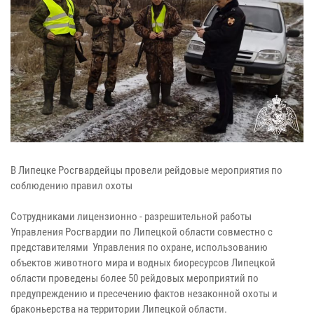
В Липецке Росгвардейцы провели рейдовые мероприятия по
соблюдению правил охоты
Сотрудниками лицензионно - разрешительной работы
Управления Росгвардии по Липецкой области совместно с
представителями Управления по охране, использованию
объектов животного мира и водных биоресурсов Липецкой
области проведены более 50 рейдовых мероприятий по
предупреждению и пресечению фактов незаконной охоты и
браконьерства на территории Липецкой области.