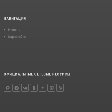
НАВИГАЦИЯ
Новости
Карта сайта
ОФИЦИАЛЬНЫЕ СЕТЕВЫЕ РЕСУРСЫ