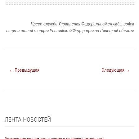
Пресс-служба Управления Федеральной службы войск
национальной гвардии Российской Федерации по Липецкой области
← Предыдущая
Следующая →
ЛЕНТА НОВОСТЕЙ