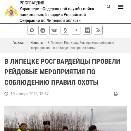
РОСГВАРДИЯ
Управление Федеральной службы войск
национальной гвардии Российской
Федерации по Липецкой области
Главная
Новости
В Липецке Росгвардейцы провели рейдовые
мероприятия по соблюдению правил охоты
В ЛИПЕЦКЕ РОСГВАРДЕЙЦЫ ПРОВЕЛИ
РЕЙДОВЫЕ МЕРОПРИЯТИЯ ПО
СОБЛЮДЕНИЮ ПРАВИЛ ОХОТЫ
10 января 2023, 13:57