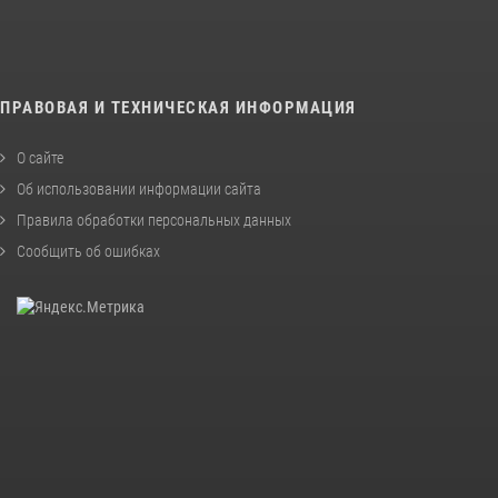
ПРАВОВАЯ И ТЕХНИЧЕСКАЯ ИНФОРМАЦИЯ
О сайте
Об использовании информации сайта
Правила обработки персональных данных
Сообщить об ошибках