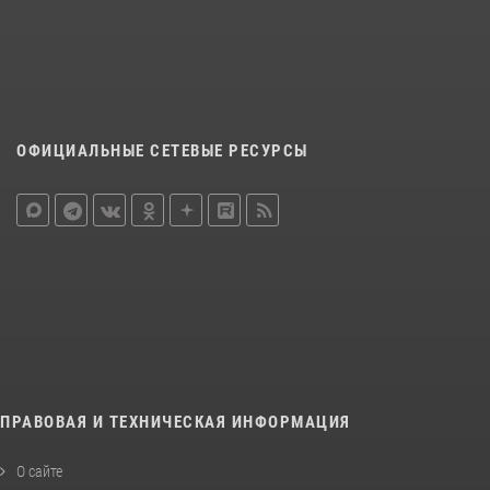
ОФИЦИАЛЬНЫЕ СЕТЕВЫЕ РЕСУРСЫ
ПРАВОВАЯ И ТЕХНИЧЕСКАЯ ИНФОРМАЦИЯ
О сайте