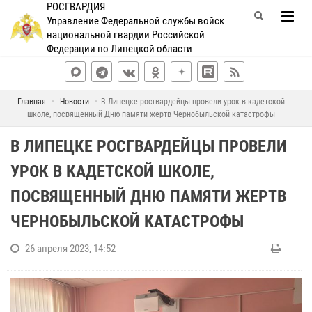
РОСГВАРДИЯ
Управление Федеральной службы войск
национальной гвардии Российской
Федерации по Липецкой области
Главная
Новости
В Липецке росгвардейцы провели урок в кадетской
школе, посвященный Дню памяти жертв Чернобыльской катастрофы
В ЛИПЕЦКЕ РОСГВАРДЕЙЦЫ ПРОВЕЛИ
УРОК В КАДЕТСКОЙ ШКОЛЕ,
ПОСВЯЩЕННЫЙ ДНЮ ПАМЯТИ ЖЕРТВ
ЧЕРНОБЫЛЬСКОЙ КАТАСТРОФЫ
26 апреля 2023, 14:52