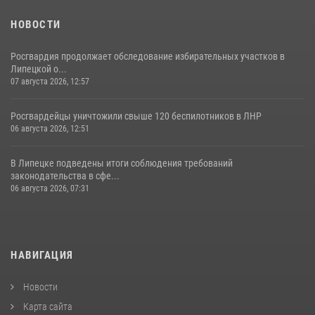
НОВОСТИ
Росгвардия продолжает обследование избирательных участков в
Липецкой о...
07 августа 2026, 12:57
Росгвардейцы уничтожили свыше 120 беспилотников в ЛНР
06 августа 2026, 12:51
В Липецке подведены итоги соблюдения требований
законодательства в сфе...
06 августа 2026, 07:31
НАВИГАЦИЯ
Новости
Карта сайта