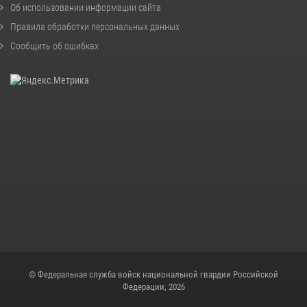
Об использовании информации сайта
Правила обработки персональных данных
Сообщить об ошибках
© Федеральная служба войск национальной гвардии Российской
Федерации, 2026