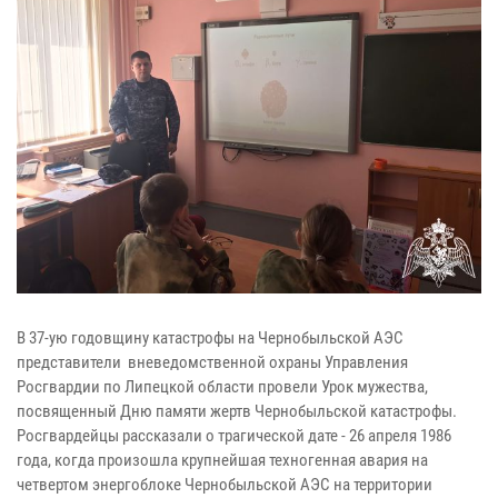
В 37-ую годовщину катастрофы на Чернобыльской АЭС
представители вневедомственной охраны Управления
Росгвардии по Липецкой области провели Урок мужества,
посвященный Дню памяти жертв Чернобыльской катастрофы.
Росгвардейцы рассказали о трагической дате - 26 апреля 1986
года, когда произошла крупнейшая техногенная авария на
четвертом энергоблоке Чернобыльской АЭС на территории