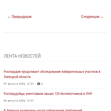
← Предыдущая
Следующая →
ЛЕНТА НОВОСТЕЙ
Росгвардия продолжает обследование избирательных участков в
Липецкой области
07 августа 2026, 12:57
2
Росгвардейцы уничтожили свыше 120 беспилотников в ЛНР
06 августа 2026, 12:51
В Липецке подведены итоги соблюдения требований