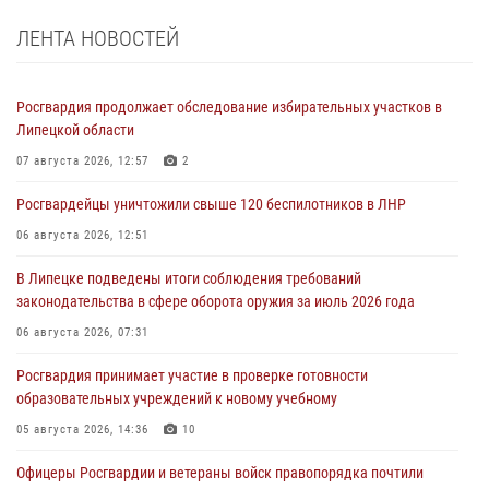
ЛЕНТА НОВОСТЕЙ
Росгвардия продолжает обследование избирательных участков в
Липецкой области
07 августа 2026, 12:57
2
Росгвардейцы уничтожили свыше 120 беспилотников в ЛНР
06 августа 2026, 12:51
В Липецке подведены итоги соблюдения требований
законодательства в сфере оборота оружия за июль 2026 года
06 августа 2026, 07:31
Росгвардия принимает участие в проверке готовности
образовательных учреждений к новому учебному
05 августа 2026, 14:36
10
Офицеры Росгвардии и ветераны войск правопорядка почтили