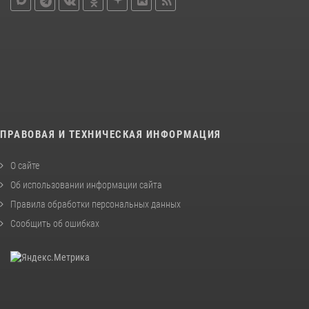
ПРАВОВАЯ И ТЕХНИЧЕСКАЯ ИНФОРМАЦИЯ
О сайте
Об использовании информации сайта
Правила обработки персональных данных
Сообщить об ошибках