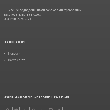
В Липецке подведены итоги соблюдения требований
законодательства в сфе...
06 августа 2026, 07:31
НАВИГАЦИЯ
Новости
Карта сайта
ОФИЦИАЛЬНЫЕ СЕТЕВЫЕ РЕСУРСЫ