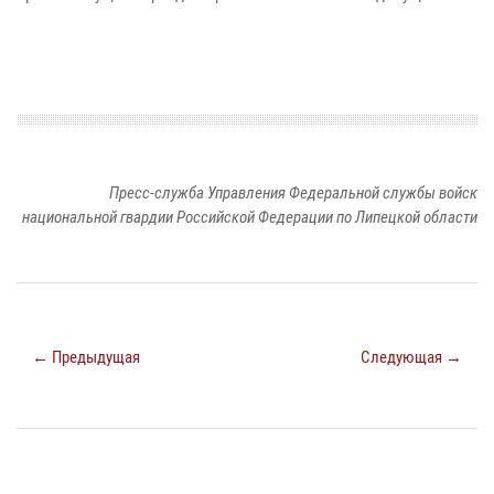
Пресс-служба Управления Федеральной службы войск
национальной гвардии Российской Федерации по Липецкой области
← Предыдущая
Следующая →