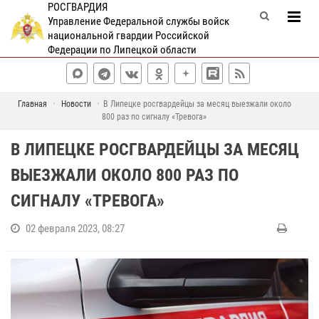
РОСГВАРДИЯ
Управление Федеральной службы войск
национальной гвардии Российской
Федерации по Липецкой области
Главная
Новости
В Липецке росгвардейцы за месяц выезжали около
800 раз по сигналу «Тревога»
В ЛИПЕЦКЕ РОСГВАРДЕЙЦЫ ЗА МЕСЯЦ
ВЫЕЗЖАЛИ ОКОЛО 800 РАЗ ПО
СИГНАЛУ «ТРЕВОГА»
02 февраля 2023, 08:27