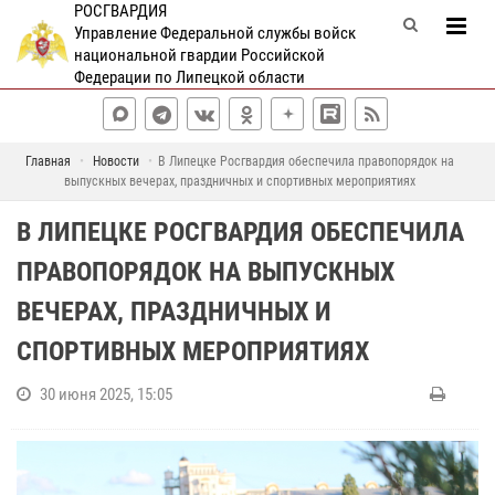
РОСГВАРДИЯ
Управление Федеральной службы войск
национальной гвардии Российской
Федерации по Липецкой области
Главная
Новости
В Липецке Росгвардия обеспечила правопорядок на
выпускных вечерах, праздничных и спортивных мероприятиях
В ЛИПЕЦКЕ РОСГВАРДИЯ ОБЕСПЕЧИЛА
ПРАВОПОРЯДОК НА ВЫПУСКНЫХ
ВЕЧЕРАХ, ПРАЗДНИЧНЫХ И
СПОРТИВНЫХ МЕРОПРИЯТИЯХ
30 июня 2025, 15:05