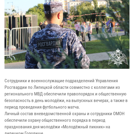
Сотрудники и военнослужащие подразделений Управления
Росгвардии по Липецкой области совместно с коллегами из
регионального МВД обеспечили правопорядок и общественную
безопасность в день молодёжи, на выпускных вечерах, а также в
период проведения футбольного матча.
Личный состав вневедомственной охраны и сотрудники ОМОН
обеспечили охрану общественного порядка в период
празднования дня молодёжи «Молодёжный пикник» на
липецком Городище.