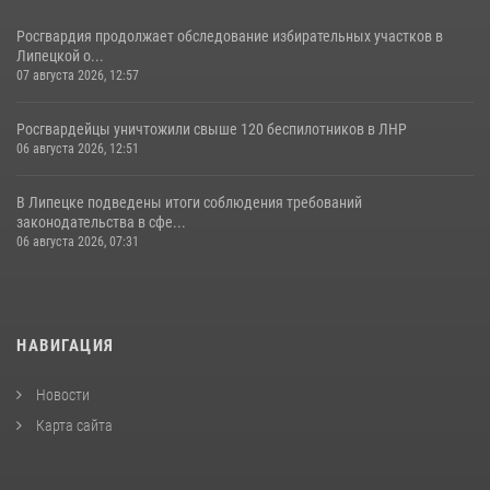
Росгвардия продолжает обследование избирательных участков в
Липецкой о...
07 августа 2026, 12:57
Росгвардейцы уничтожили свыше 120 беспилотников в ЛНР
06 августа 2026, 12:51
В Липецке подведены итоги соблюдения требований
законодательства в сфе...
06 августа 2026, 07:31
НАВИГАЦИЯ
Новости
Карта сайта