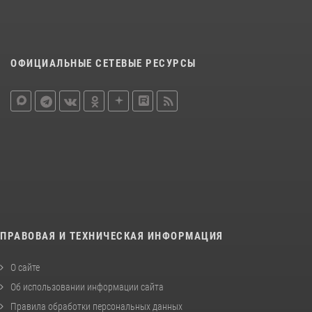
ОФИЦИАЛЬНЫЕ СЕТЕВЫЕ РЕСУРСЫ
ПРАВОВАЯ И ТЕХНИЧЕСКАЯ ИНФОРМАЦИЯ
О сайте
Об использовании информации сайта
Правила обработки персональных данных