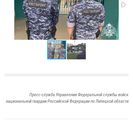
Пресс-служба Управления Федеральной службы войск
национальной гвардии Российской Федерации по Липецкой области