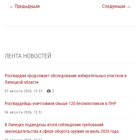
← Предыдущая
Следующая →
ЛЕНТА НОВОСТЕЙ
Росгвардия продолжает обследование избирательных участков в
Липецкой области
07 августа 2026, 12:57
2
Росгвардейцы уничтожили свыше 120 беспилотников в ЛНР
06 августа 2026, 12:51
В Липецке подведены итоги соблюдения требований
законодательства в сфере оборота оружия за июль 2026 года