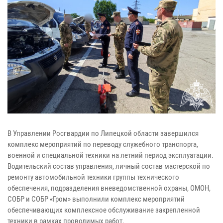
В Управлении Росгвардии по Липецкой области завершился
комплекс мероприятий по переводу служебного транспорта,
военной и специальной техники на летний период эксплуатации.
Водительский состав управления, личный состав мастерской по
ремонту автомобильной техники группы технического
обеспечения, подразделения вневедомственной охраны, ОМОН,
СОБР и СОБР «Гром» выполнили комплекс мероприятий
обеспечивающих комплексное обслуживание закрепленной
техники в рамках проводимых работ.