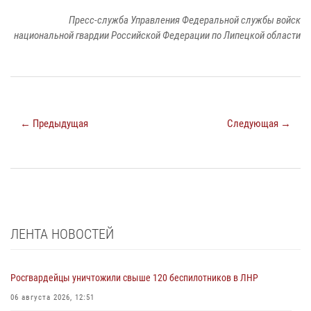
Пресс-служба Управления Федеральной службы войск
национальной гвардии Российской Федерации по Липецкой области
← Предыдущая
Следующая →
ЛЕНТА НОВОСТЕЙ
Росгвардейцы уничтожили свыше 120 беспилотников в ЛНР
06 августа 2026, 12:51