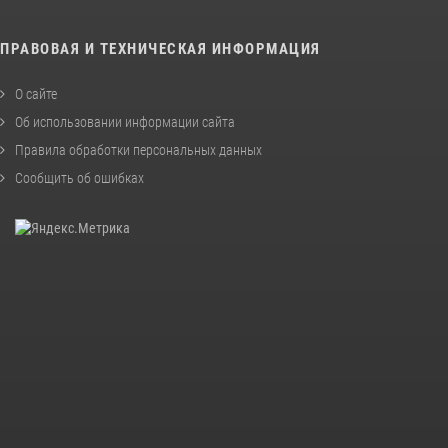
ПРАВОВАЯ И ТЕХНИЧЕСКАЯ ИНФОРМАЦИЯ
О сайте
Об использовании информации сайта
Правила обработки персональных данных
Сообщить об ошибках