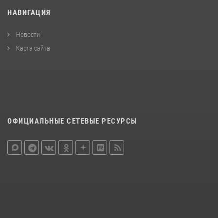
НАВИГАЦИЯ
Новости
Карта сайта
ОФИЦИАЛЬНЫЕ СЕТЕВЫЕ РЕСУРСЫ