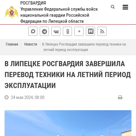
РОСГВАРДИЯ
Управление Федеральной службы войск
национальной гвардии Российской
Федерации по Липецкой области
Главная
Новости
В Липецке Росгвардия завершила перевод техники на
летний период эксплуатации
В ЛИПЕЦКЕ РОСГВАРДИЯ ЗАВЕРШИЛА
ПЕРЕВОД ТЕХНИКИ НА ЛЕТНИЙ ПЕРИОД
ЭКСПЛУАТАЦИИ
24 мая 2024, 08:00