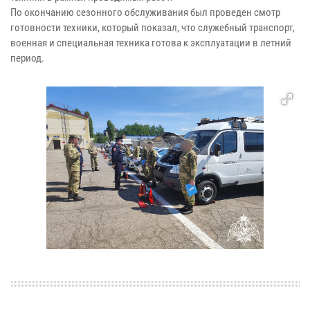
По окончанию сезонного обслуживания был проведен смотр
готовности техники, который показал, что служебный транспорт,
военная и специальная техника готова к эксплуатации в летний
период.