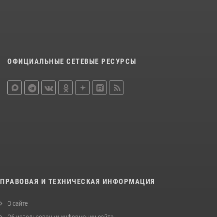
ОФИЦИАЛЬНЫЕ СЕТЕВЫЕ РЕСУРСЫ
ПРАВОВАЯ И ТЕХНИЧЕСКАЯ ИНФОРМАЦИЯ
О сайте