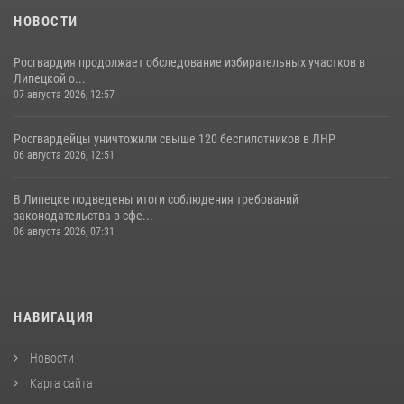
НОВОСТИ
Росгвардия продолжает обследование избирательных участков в
Липецкой о...
07 августа 2026, 12:57
Росгвардейцы уничтожили свыше 120 беспилотников в ЛНР
06 августа 2026, 12:51
В Липецке подведены итоги соблюдения требований
законодательства в сфе...
06 августа 2026, 07:31
НАВИГАЦИЯ
Новости
Карта сайта