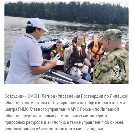
Сотрудники ОМОН «Легион» Управления Росгвардии по Липецкой
области в совместном патрулировании на воде с инспекторами
центра ГИМС Главного управления МЧС России по Липецкой
области, представителями региональных министерств
природных ресурсов и экологии, а также управления по охране,
использованию объектов животного мира и водных