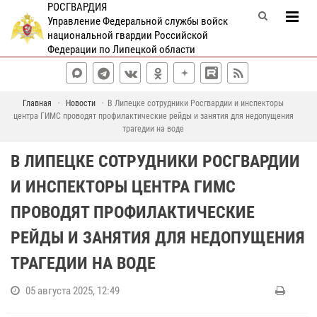
РОСГВАРДИЯ
Управление Федеральной службы войск
национальной гвардии Российской
Федерации по Липецкой области
Главная
Новости
В Липецке сотрудники Росгвардии и инспекторы
центра ГИМС проводят профилактические рейды и занятия для недопущения
трагедии на воде
В ЛИПЕЦКЕ СОТРУДНИКИ РОСГВАРДИИ
И ИНСПЕКТОРЫ ЦЕНТРА ГИМС
ПРОВОДЯТ ПРОФИЛАКТИЧЕСКИЕ
РЕЙДЫ И ЗАНЯТИЯ ДЛЯ НЕДОПУЩЕНИЯ
ТРАГЕДИИ НА ВОДЕ
05 августа 2025, 12:49