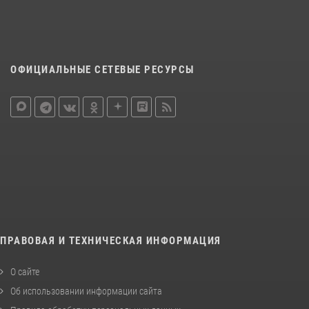
ОФИЦИАЛЬНЫЕ СЕТЕВЫЕ РЕСУРСЫ
ПРАВОВАЯ И ТЕХНИЧЕСКАЯ ИНФОРМАЦИЯ
О сайте
Об использовании информации сайта