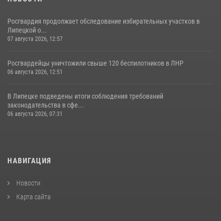
Росгвардия продолжает обследование избирательных участков в
Липецкой о...
07 августа 2026, 12:57
Росгвардейцы уничтожили свыше 120 беспилотников в ЛНР
06 августа 2026, 12:51
В Липецке подведены итоги соблюдения требований
законодательства в сфе...
06 августа 2026, 07:31
НАВИГАЦИЯ
Новости
Карта сайта