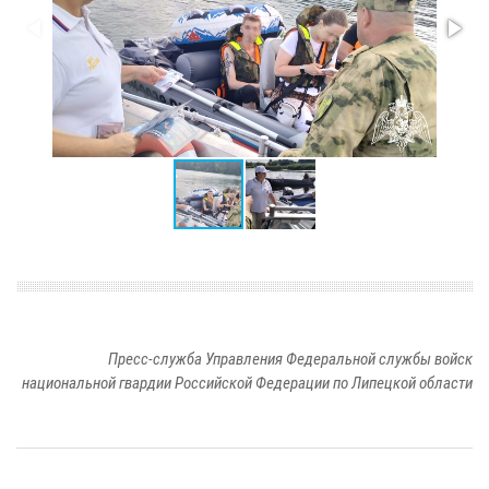
Пресс-служба Управления Федеральной службы войск
национальной гвардии Российской Федерации по Липецкой области