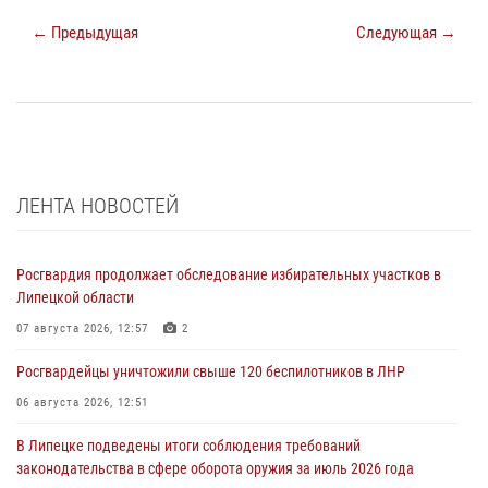
← Предыдущая
Следующая →
ЛЕНТА НОВОСТЕЙ
Росгвардия продолжает обследование избирательных участков в
Липецкой области
07 августа 2026, 12:57
2
Росгвардейцы уничтожили свыше 120 беспилотников в ЛНР
06 августа 2026, 12:51
В Липецке подведены итоги соблюдения требований
законодательства в сфере оборота оружия за июль 2026 года