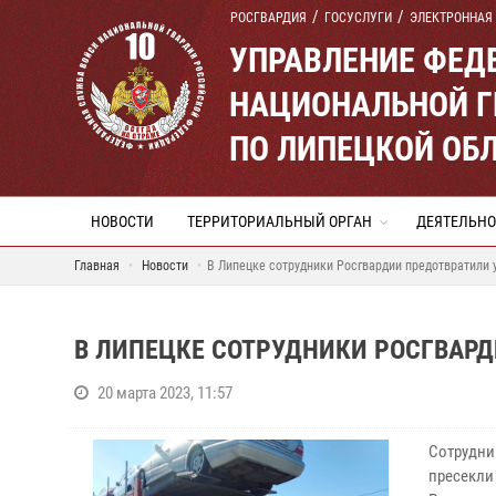
РОСГВАРДИЯ
ГОСУСЛУГИ
ЭЛЕКТРОННАЯ
УПРАВЛЕНИЕ ФЕД
НАЦИОНАЛЬНОЙ Г
ПО ЛИПЕЦКОЙ ОБ
НОВОСТИ
ТЕРРИТОРИАЛЬНЫЙ ОРГАН
ДЕЯТЕЛЬНО
Главная
Новости
В Липецке сотрудники Росгвардии предотвратили 
В ЛИПЕЦКЕ СОТРУДНИКИ РОСГВАРД
20 марта 2023, 11:57
Сотрудни
пресекли