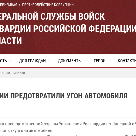
 ПРИЕМНАЯ
ПРОТИВОДЕЙСТВИЕ КОРРУПЦИИ
ЕРАЛЬНОЙ СЛУЖБЫ ВОЙСК
ВАРДИИ РОССИЙСКОЙ ФЕДЕРАЦИ
ЛАСТИ
СТЬ
ДЛЯ ГРАЖДАН
ДОКУМЕНТЫ
ГЕРОИ
КОНТАКТ
угон автомобиля
ИИ ПРЕДОТВРАТИЛИ УГОН АВТОМОБИЛЯ
ки вневедомственной охраны Управления Росгвардии по Липецкой о
 попытку угона автомобиля.