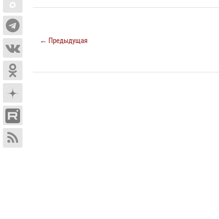
← Предыдущая