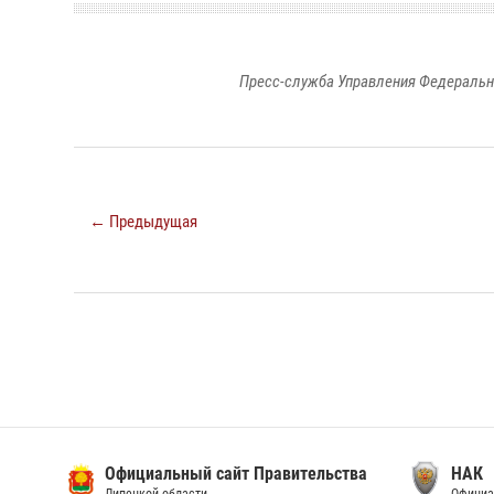
Пресс-служба Управления Федеральн
← Предыдущая
Официальный сайт Правительства
НАК