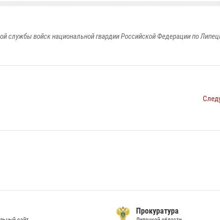
ой службы войск национальной гвардии Российской Федерации по Липец
След
Прокуратура