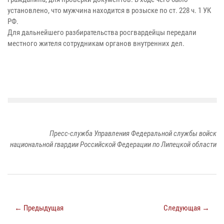
установлено, что мужчина находится в розыске по ст. 228 ч. 1 УК
РФ.
Для дальнейшего разбирательства росгвардейцы передали
местного жителя сотрудникам органов внутренних дел.
Пресс-служба Управления Федеральной службы войск
национальной гвардии Российской Федерации по Липецкой области
← Предыдущая
Следующая →