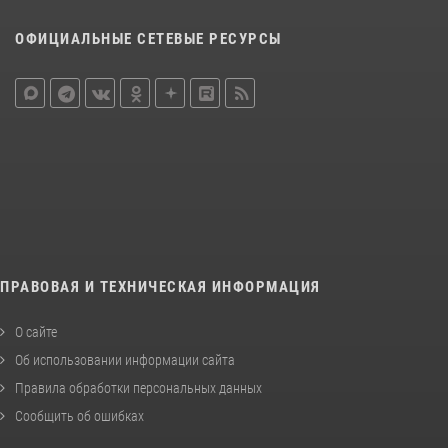
ОФИЦИАЛЬНЫЕ СЕТЕВЫЕ РЕСУРСЫ
ПРАВОВАЯ И ТЕХНИЧЕСКАЯ ИНФОРМАЦИЯ
О сайте
Об использовании информации сайта
Правила обработки персональных данных
Сообщить об ошибках