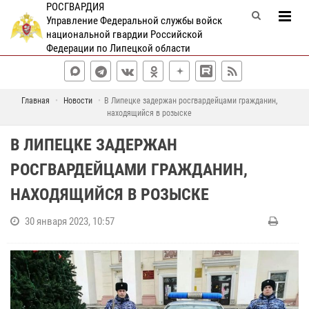
РОСГВАРДИЯ
Управление Федеральной службы войск
национальной гвардии Российской
Федерации по Липецкой области
Главная
Новости
В Липецке задержан росгвардейцами гражданин,
находящийся в розыске
В ЛИПЕЦКЕ ЗАДЕРЖАН
РОСГВАРДЕЙЦАМИ ГРАЖДАНИН,
НАХОДЯЩИЙСЯ В РОЗЫСКЕ
30 января 2023, 10:57