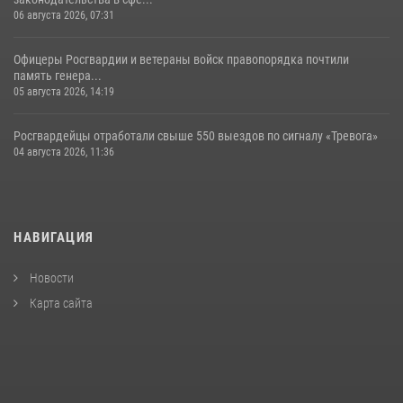
06 августа 2026, 07:31
Офицеры Росгвардии и ветераны войск правопорядка почтили
память генера...
05 августа 2026, 14:19
Росгвардейцы отработали свыше 550 выездов по сигналу «Тревога»
04 августа 2026, 11:36
НАВИГАЦИЯ
Новости
Карта сайта