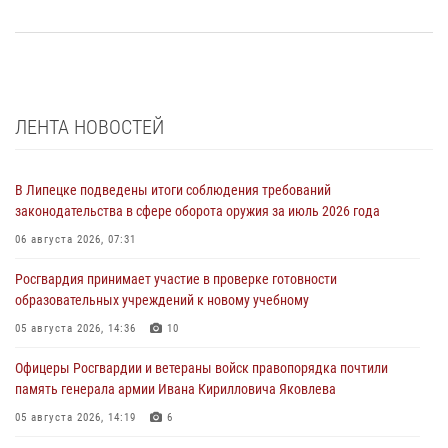
ЛЕНТА НОВОСТЕЙ
В Липецке подведены итоги соблюдения требований
законодательства в сфере оборота оружия за июль 2026 года
06 августа 2026, 07:31
Росгвардия принимает участие в проверке готовности
образовательных учреждений к новому учебному
05 августа 2026, 14:36
10
Офицеры Росгвардии и ветераны войск правопорядка почтили
память генерала армии Ивана Кирилловича Яковлева
05 августа 2026, 14:19
6