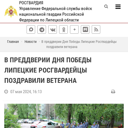
РОСГВАРДИЯ
Управление Федеральной службы войск
национальной гвардии Российской
Федерации по Липецкой области
Главная
Новости
В преддверии Дня Победы Липецкие Росгвардейцы
поздравили ветерана
В ПРЕДДВЕРИИ ДНЯ ПОБЕДЫ
ЛИПЕЦКИЕ РОСГВАРДЕЙЦЫ
ПОЗДРАВИЛИ ВЕТЕРАНА
07 мая 2024, 16:13