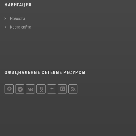
НАВИГАЦИЯ
Новости
Карта сайта
ОФИЦИАЛЬНЫЕ СЕТЕВЫЕ РЕСУРСЫ