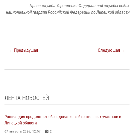
Пресс-служба Управления Федеральной службы войск
национальной гвардии Российской Федерации по Липецкой области
← Предыдущая
Следующая →
ЛЕНТА НОВОСТЕЙ
Росгвардия продолжает обследование избирательных участков в
Липецкой области
07 августа 2026, 12:57
2