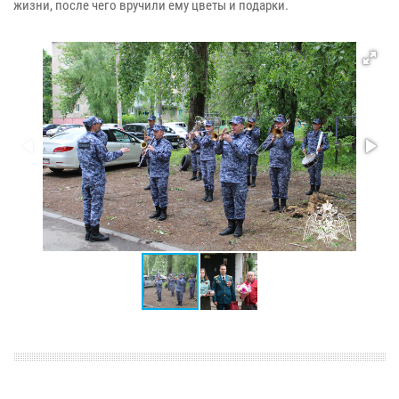
жизни, после чего вручили ему цветы и подарки.