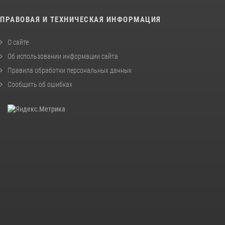
ПРАВОВАЯ И ТЕХНИЧЕСКАЯ ИНФОРМАЦИЯ
О сайте
Об использовании информации сайта
Правила обработки персональных данных
Сообщить об ошибках