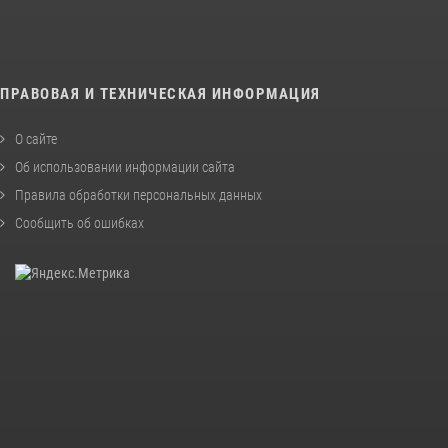
ПРАВОВАЯ И ТЕХНИЧЕСКАЯ ИНФОРМАЦИЯ
О сайте
Об использовании информации сайта
Правила обработки персональных данных
Сообщить об ошибках