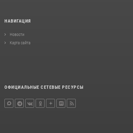
НАВИГАЦИЯ
Новости
Карта сайта
ОФИЦИАЛЬНЫЕ СЕТЕВЫЕ РЕСУРСЫ