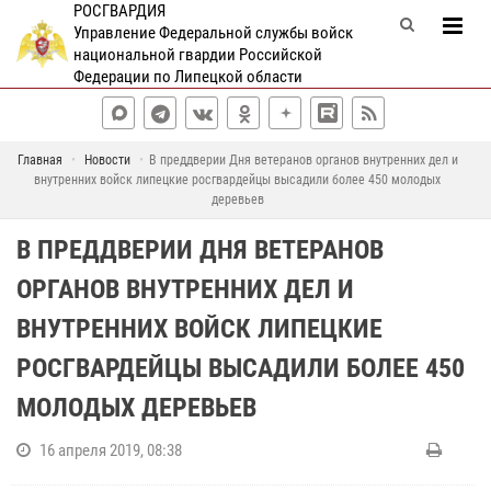
РОСГВАРДИЯ
Управление Федеральной службы войск
национальной гвардии Российской
Федерации по Липецкой области
Главная
Новости
В преддверии Дня ветеранов органов внутренних дел и
внутренних войск липецкие росгвардейцы высадили более 450 молодых
деревьев
В ПРЕДДВЕРИИ ДНЯ ВЕТЕРАНОВ
ОРГАНОВ ВНУТРЕННИХ ДЕЛ И
ВНУТРЕННИХ ВОЙСК ЛИПЕЦКИЕ
РОСГВАРДЕЙЦЫ ВЫСАДИЛИ БОЛЕЕ 450
МОЛОДЫХ ДЕРЕВЬЕВ
16 апреля 2019, 08:38