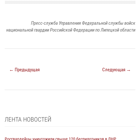
Пресс-служба Управления Федеральной службы войск
национальной гвардии Российской Федерации по Липецкой области
← Предыдущая
Следующая →
ЛЕНТА НОВОСТЕЙ
Росгвардейцы уничтожили свыше 120 беспилотников в ЛНР