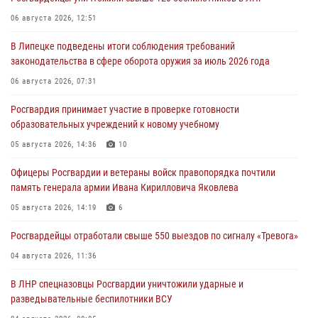
06 августа 2026, 12:51
В Липецке подведены итоги соблюдения требований
законодательства в сфере оборота оружия за июль 2026 года
06 августа 2026, 07:31
Росгвардия принимает участие в проверке готовности
образовательных учреждений к новому учебному
05 августа 2026, 14:36
10
Офицеры Росгвардии и ветераны войск правопорядка почтили
память генерала армии Ивана Кирилловича Яковлева
05 августа 2026, 14:19
6
Росгвардейцы отработали свыше 550 выездов по сигналу «Тревога»
04 августа 2026, 11:36
В ЛНР спецназовцы Росгвардии уничтожили ударные и
разведывательные беспилотники ВСУ