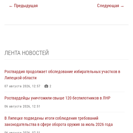
← Предыдущая
Следующая →
ЛЕНТА НОВОСТЕЙ
Росгвардия продолжает обследование избирательных участков в
Липецкой области
07 августа 2026, 12:57
2
Росгвардейцы уничтожили свыше 120 беспилотников в ЛНР
06 августа 2026, 12:51
В Липецке подведены итоги соблюдения требований
законодательства в сфере оборота оружия за июль 2026 года
06 августа 2026, 07:31