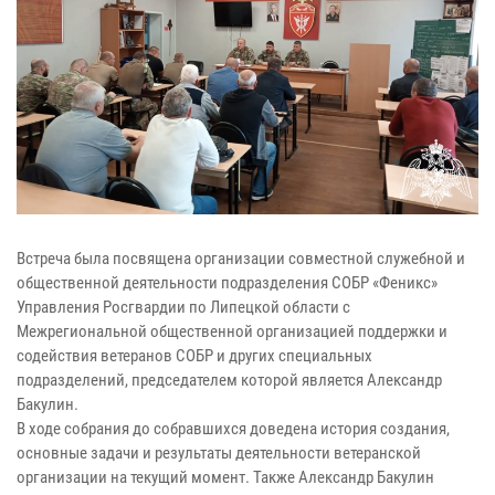
Встреча была посвящена организации совместной служебной и
общественной деятельности подразделения СОБР «Феникс»
Управления Росгвардии по Липецкой области с
Межрегиональной общественной организацией поддержки и
содействия ветеранов СОБР и других специальных
подразделений, председателем которой является Александр
Бакулин.
В ходе собрания до собравшихся доведена история создания,
основные задачи и результаты деятельности ветеранской
организации на текущий момент. Также Александр Бакулин