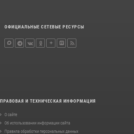
ОФИЦИАЛЬНЫЕ СЕТЕВЫЕ РЕСУРСЫ
ПРАВОВАЯ И ТЕХНИЧЕСКАЯ ИНФОРМАЦИЯ
О сайте
Об использовании информации сайта
Правила обработки персональных данных