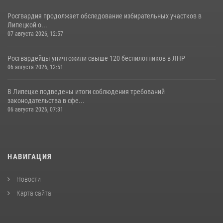
Росгвардия продолжает обследование избирательных участков в
Липецкой о...
07 августа 2026, 12:57
Росгвардейцы уничтожили свыше 120 беспилотников в ЛНР
06 августа 2026, 12:51
В Липецке подведены итоги соблюдения требований
законодательства в сфе...
06 августа 2026, 07:31
НАВИГАЦИЯ
Новости
Карта сайта