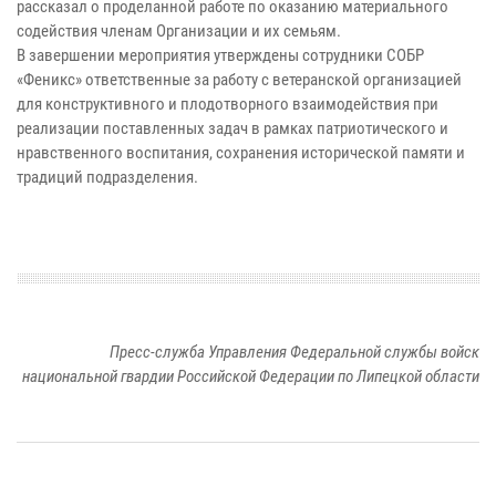
рассказал о проделанной работе по оказанию материального
содействия членам Организации и их семьям.
В завершении мероприятия утверждены сотрудники СОБР
«Феникс» ответственные за работу с ветеранской организацией
для конструктивного и плодотворного взаимодействия при
реализации поставленных задач в рамках патриотического и
нравственного воспитания, сохранения исторической памяти и
традиций подразделения.
Пресс-служба Управления Федеральной службы войск
национальной гвардии Российской Федерации по Липецкой области