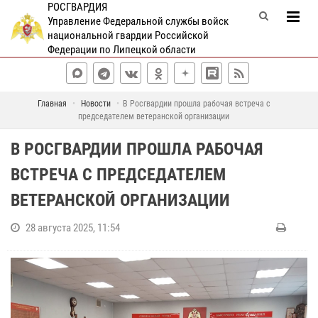
РОСГВАРДИЯ
Управление Федеральной службы войск
национальной гвардии Российской
Федерации по Липецкой области
Главная
Новости
В Росгвардии прошла рабочая встреча с
председателем ветеранской организации
В РОСГВАРДИИ ПРОШЛА РАБОЧАЯ
ВСТРЕЧА С ПРЕДСЕДАТЕЛЕМ
ВЕТЕРАНСКОЙ ОРГАНИЗАЦИИ
28 августа 2025, 11:54