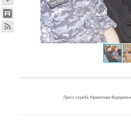
Пресс-служба Управления Федеральн