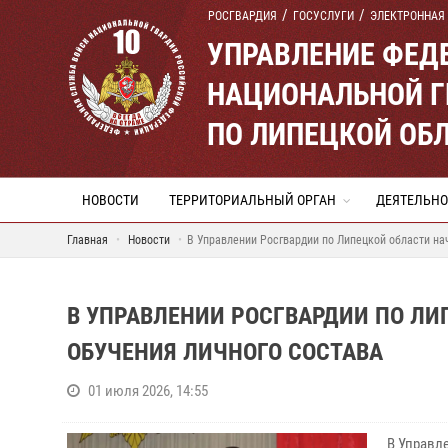
РОСГВАРДИЯ
ГОСУСЛУГИ
ЭЛЕКТРОННАЯ
УПРАВЛЕНИЕ ФЕД
НАЦИОНАЛЬНОЙ Г
ПО ЛИПЕЦКОЙ ОБ
НОВОСТИ
ТЕРРИТОРИАЛЬНЫЙ ОРГАН
ДЕЯТЕЛЬНО
Главная
Новости
В Управлении Росгвардии по Липецкой области на
В УПРАВЛЕНИИ РОСГВАРДИИ ПО ЛИ
ОБУЧЕНИЯ ЛИЧНОГО СОСТАВА
01 июля 2026, 14:55
В Управл