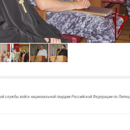
ой службы войск национальной гвардии Российской Федерации по Липец