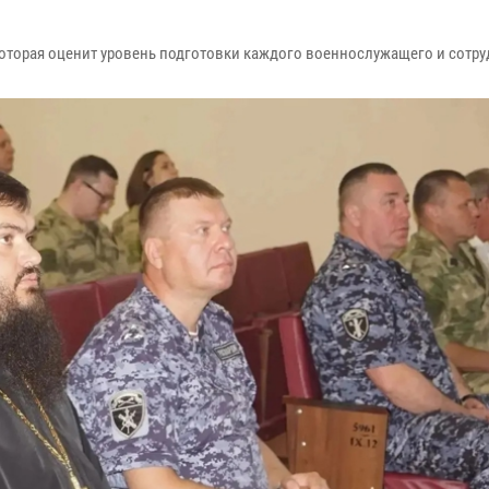
которая оценит уровень подготовки каждого военнослужащего и сотру