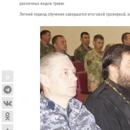
различных видов травм.
Летний период обучения завершится итоговой проверкой, 