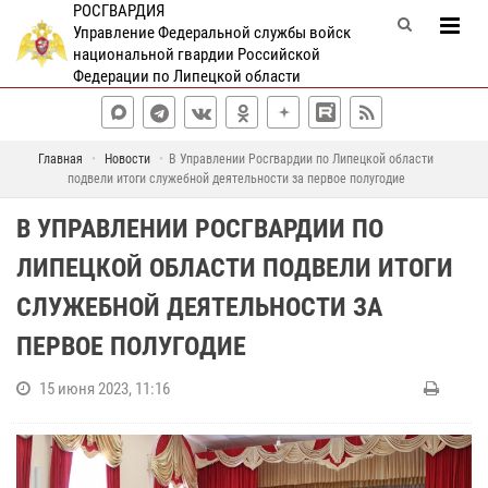
РОСГВАРДИЯ
Управление Федеральной службы войск
национальной гвардии Российской
Федерации по Липецкой области
Главная
Новости
В Управлении Росгвардии по Липецкой области
подвели итоги служебной деятельности за первое полугодие
В УПРАВЛЕНИИ РОСГВАРДИИ ПО
ЛИПЕЦКОЙ ОБЛАСТИ ПОДВЕЛИ ИТОГИ
СЛУЖЕБНОЙ ДЕЯТЕЛЬНОСТИ ЗА
ПЕРВОЕ ПОЛУГОДИЕ
15 июня 2023, 11:16