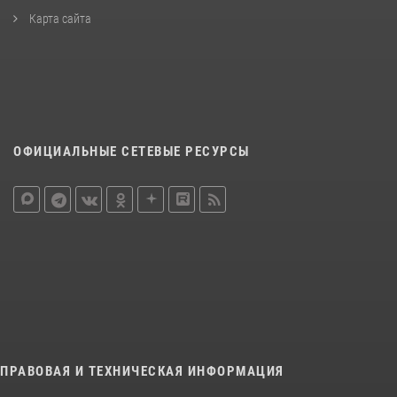
Карта сайта
ОФИЦИАЛЬНЫЕ СЕТЕВЫЕ РЕСУРСЫ
ПРАВОВАЯ И ТЕХНИЧЕСКАЯ ИНФОРМАЦИЯ