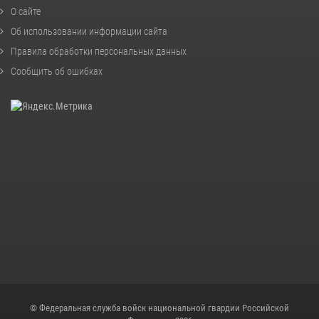
О сайте
Об использовании информации сайта
Правила обработки персональных данных
Сообщить об ошибках
© Федеральная служба войск национальной гвардии Российской