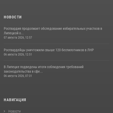
НОВОСТИ
Росгвардия продолжает обследование избирательных участков в
Липецкой о...
07 августа 2026, 12:57
Росгвардейцы уничтожили свыше 120 беспилотников в ЛНР
06 августа 2026, 12:51
В Липецке подведены итоги соблюдения требований
законодательства в сфе...
06 августа 2026, 07:31
НАВИГАЦИЯ
Новости