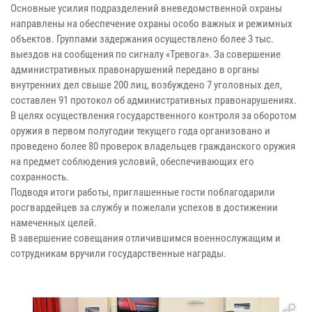
Основные усилия подразделений вневедомственной охраны
направлены на обеспечение охраны особо важных и режимных
объектов. Группами задержания осуществлено более 3 тыс.
выездов на сообщения по сигналу «Тревога». За совершение
административных правонарушений передано в органы
внутренних дел свыше 200 лиц, возбуждено 7 уголовных дел,
составлен 91 протокол об административных правонарушениях.
В целях осуществления государственного контроля за оборотом
оружия в первом полугодии текущего года организовано и
проведено более 80 проверок владельцев гражданского оружия
на предмет соблюдения условий, обеспечивающих его
сохранность.
Подводя итоги работы, приглашенные гости поблагодарили
росгвардейцев за службу и пожелали успехов в достижении
намеченных целей.
В завершение совещания отличившимся военнослужащим и
сотрудникам вручили государственные награды.