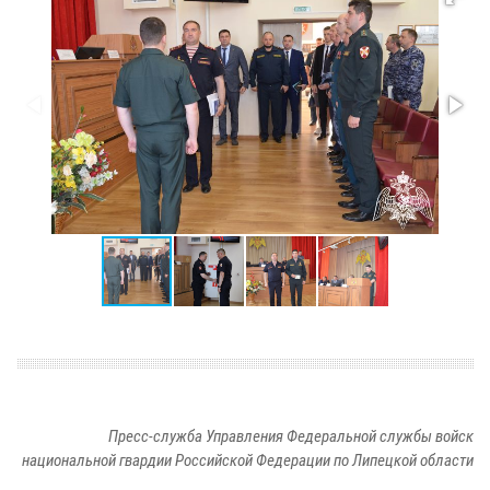
Пресс-служба Управления Федеральной службы войск
национальной гвардии Российской Федерации по Липецкой области