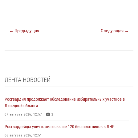
← Предыдущая
Следующая →
ЛЕНТА НОВОСТЕЙ
Росгвардия продолжает обследование избирательных участков в
Липецкой области
07 августа 2026, 12:57
2
Росгвардейцы уничтожили свыше 120 беспилотников в ЛНР
06 августа 2026, 12:51