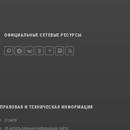
ОФИЦИАЛЬНЫЕ СЕТЕВЫЕ РЕСУРСЫ
ПРАВОВАЯ И ТЕХНИЧЕСКАЯ ИНФОРМАЦИЯ
О сайте
Об использовании информации сайта