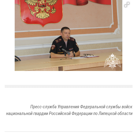
Пресс-служба Управления Федеральной службы войск
национальной гвардии Российской Федерации по Липецкой области