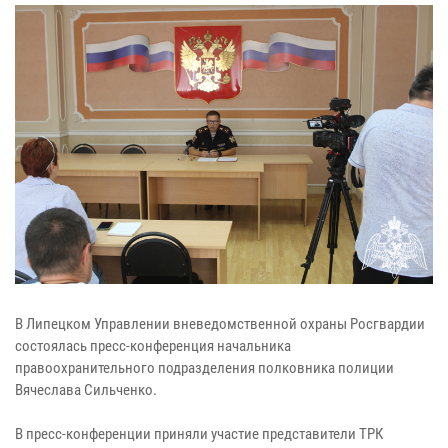
В Липецком Управлении вневедомственной охраны Росгвардии
состоялась пресс-конференция начальника
правоохранительного подразделения полковника полиции
Вячеслава Сильченко.
В пресс-конференции приняли участие представители ТРК