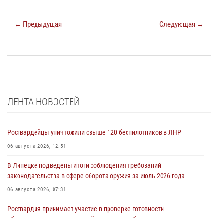
← Предыдущая
Следующая →
ЛЕНТА НОВОСТЕЙ
Росгвардейцы уничтожили свыше 120 беспилотников в ЛНР
06 августа 2026, 12:51
В Липецке подведены итоги соблюдения требований
законодательства в сфере оборота оружия за июль 2026 года
06 августа 2026, 07:31
Росгвардия принимает участие в проверке готовности