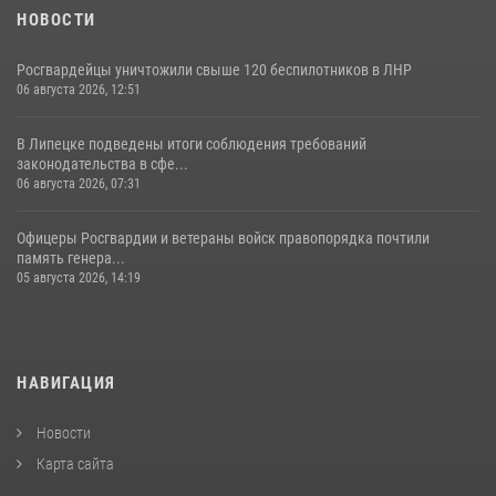
НОВОСТИ
Росгвардейцы уничтожили свыше 120 беспилотников в ЛНР
06 августа 2026, 12:51
В Липецке подведены итоги соблюдения требований
законодательства в сфе...
06 августа 2026, 07:31
Офицеры Росгвардии и ветераны войск правопорядка почтили
память генера...
05 августа 2026, 14:19
НАВИГАЦИЯ
Новости
Карта сайта