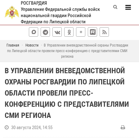
РОСГВАРДИЯ
Управление Федеральной службы войск
национальной гвардии Российской
Федерации по Липецкой области
Главная
Новости
В Управлении вневедомственной охраны Росгвардии
по Липецкой области провели пресс-конференцию с представителями СМИ
региона
В УПРАВЛЕНИИ ВНЕВЕДОМСТВЕННОЙ
ОХРАНЫ РОСГВАРДИИ ПО ЛИПЕЦКОЙ
ОБЛАСТИ ПРОВЕЛИ ПРЕСС-
КОНФЕРЕНЦИЮ С ПРЕДСТАВИТЕЛЯМИ
СМИ РЕГИОНА
30 августа 2024, 14:55