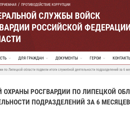
 ПРИЕМНАЯ
ПРОТИВОДЕЙСТВИЕ КОРРУПЦИИ
ЕРАЛЬНОЙ СЛУЖБЫ ВОЙСК
ВАРДИИ РОССИЙСКОЙ ФЕДЕРАЦИ
ЛАСТИ
СТЬ
ДЛЯ ГРАЖДАН
ДОКУМЕНТЫ
ГЕРОИ
КОНТАКТ
и по Липецкой области подвели итоги служебной деятельности подразделений за 6 ме
Й ОХРАНЫ РОСГВАРДИИ ПО ЛИПЕЦКОЙ ОБ
ЛЬНОСТИ ПОДРАЗДЕЛЕНИЙ ЗА 6 МЕСЯЦЕВ