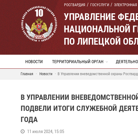
РОСГВАРДИЯ
ГОСУСЛУГИ
ЭЛЕКТРОННАЯ
УПРАВЛЕНИЕ ФЕД
НАЦИОНАЛЬНОЙ Г
ПО ЛИПЕЦКОЙ ОБ
НОВОСТИ
ТЕРРИТОРИАЛЬНЫЙ ОРГАН
ДЕЯТЕЛЬНО
Главная
Новости
В Управлении вневедомственной охраны Росгварди
В УПРАВЛЕНИИ ВНЕВЕДОМСТВЕННО
ПОДВЕЛИ ИТОГИ СЛУЖЕБНОЙ ДЕЯТЕ
ГОДА
11 июля 2024, 15:05