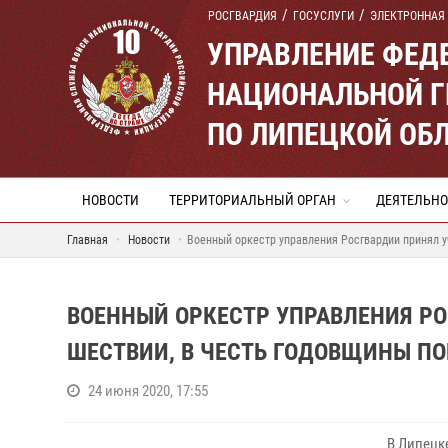
РОСГВАРДИЯ
ГОСУСЛУГИ
ЭЛЕКТРОННАЯ
УПРАВЛЕНИЕ ФЕД
НАЦИОНАЛЬНОЙ Г
ПО ЛИПЕЦКОЙ ОБ
НОВОСТИ
ТЕРРИТОРИАЛЬНЫЙ ОРГАН
ДЕЯТЕЛЬНО
Главная
Новости
Военный оркестр управления Росгвардии принял у
ВОЕННЫЙ ОРКЕСТР УПРАВЛЕНИЯ Р
ШЕСТВИИ, В ЧЕСТЬ ГОДОВЩИНЫ П
24 июня 2020, 17:55
В Липецк