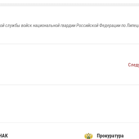
ой службы войск национальной гвардии Российской Федерации по Липец
След
Прокуратура