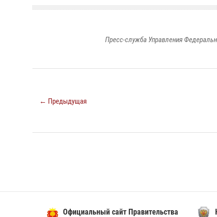
Пресс-служба Управления Федеральн
← Предыдущая
Официальный сайт Правительства
НАК