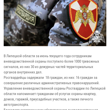
В Липецкой области за июнь текущего года сотрудникам
вневедомственной охраны поступило более 1000 тревожных
сигналов, из них 30 из дежурных частей территориальных
органов внутренних дел.
Росгвардейцы задержали 18 граждан, из них: 16 граждан за
совершение различных административных правонарушений.
Управление вневедомственной охраны Росгвардии по Липецкой
области напоминает гражданам об услугах охраны квартир,
домов, гаражей, приусадебных участков, а также личного
автотранспорта.
Благодаря современному оборудованию вневедомственная