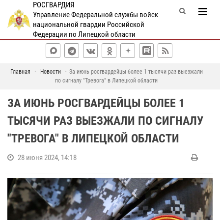
РОСГВАРДИЯ
Управление Федеральной службы войск
национальной гвардии Российской
Федерации по Липецкой области
Главная
Новости
За июнь росгвардейцы более 1 тысячи раз выезжали
по сигналу "Тревога" в Липецкой области
ЗА ИЮНЬ РОСГВАРДЕЙЦЫ БОЛЕЕ 1
ТЫСЯЧИ РАЗ ВЫЕЗЖАЛИ ПО СИГНАЛУ
"ТРЕВОГА" В ЛИПЕЦКОЙ ОБЛАСТИ
28 июня 2024, 14:18