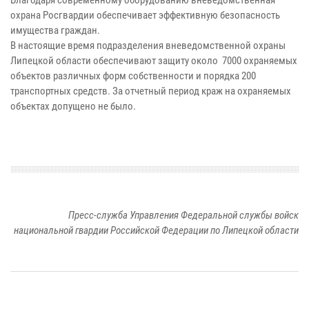
охрана Росгвардии обеспечивает эффективную безопасность
имущества граждан.
В настоящие время подразделения вневедомственной охраны
Липецкой области обеспечивают защиту около 7000 охраняемых
объектов различных форм собственности и порядка 200
транспортных средств. За отчетный период краж на охраняемых
объектах допущено не было.
Пресс-служба Управления Федеральной службы войск
национальной гвардии Российской Федерации по Липецкой области