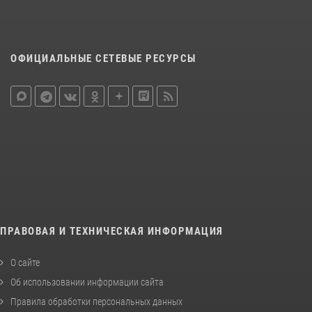
ОФИЦИАЛЬНЫЕ СЕТЕВЫЕ РЕСУРСЫ
ПРАВОВАЯ И ТЕХНИЧЕСКАЯ ИНФОРМАЦИЯ
О сайте
Об использовании информации сайта
Правила обработки персональных данных