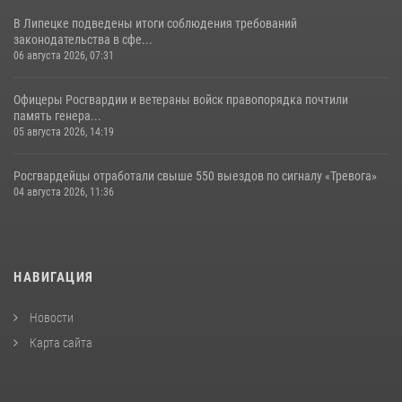
В Липецке подведены итоги соблюдения требований
законодательства в сфе...
06 августа 2026, 07:31
Офицеры Росгвардии и ветераны войск правопорядка почтили
память генера...
05 августа 2026, 14:19
Росгвардейцы отработали свыше 550 выездов по сигналу «Тревога»
04 августа 2026, 11:36
НАВИГАЦИЯ
Новости
Карта сайта