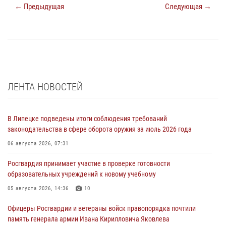
← Предыдущая
Следующая →
ЛЕНТА НОВОСТЕЙ
В Липецке подведены итоги соблюдения требований
законодательства в сфере оборота оружия за июль 2026 года
06 августа 2026, 07:31
Росгвардия принимает участие в проверке готовности
образовательных учреждений к новому учебному
05 августа 2026, 14:36
10
Офицеры Росгвардии и ветераны войск правопорядка почтили
память генерала армии Ивана Кирилловича Яковлева