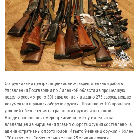
Сотрудниками центра лицензионно-разрешительной работы
Управления Росгвардии по Липецкой области за прошедшую
неделю рассмотрено 391 заявление и выдано 276 разрешающих
документов в рамках оборота оружия. Проведено 103 проверки
условий обеспечения сохранности оружия и патронов.
В ходе проведенных мероприятий по месту жительства
владельцев за нарушения правил оборота оружия составлено 16
административных протоколов. Изъято 9 единиц оружия и более
170 патронов. Добровольно сдано 25 единиц оружия.