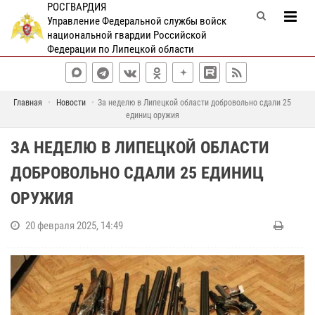
РОСГВАРДИЯ
Управление Федеральной службы войск
национальной гвардии Российской
Федерации по Липецкой области
Главная
Новости
За неделю в Липецкой области добровольно сдали 25
единиц оружия
ЗА НЕДЕЛЮ В ЛИПЕЦКОЙ ОБЛАСТИ
ДОБРОВОЛЬНО СДАЛИ 25 ЕДИНИЦ
ОРУЖИЯ
20 февраля 2025, 14:49