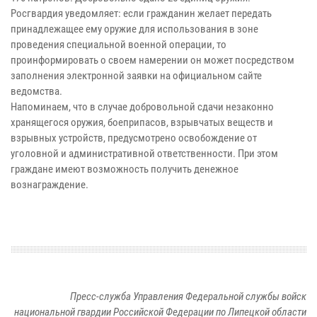
Росгвардия уведомляет: если гражданин желает передать
принадлежащее ему оружие для использования в зоне
проведения специальной военной операции, то
проинформировать о своем намерении он может посредством
заполнения электронной заявки на официальном сайте
ведомства.
Напоминаем, что в случае добровольной сдачи незаконно
хранящегося оружия, боеприпасов, взрывчатых веществ и
взрывных устройств, предусмотрено освобождение от
уголовной и административной ответственности. При этом
граждане имеют возможность получить денежное
вознаграждение.
Пресс-служба Управления Федеральной службы войск
национальной гвардии Российской Федерации по Липецкой области