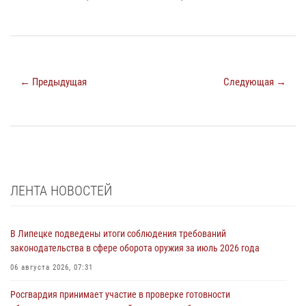
← Предыдущая
Следующая →
ЛЕНТА НОВОСТЕЙ
В Липецке подведены итоги соблюдения требований
законодательства в сфере оборота оружия за июль 2026 года
06 августа 2026, 07:31
Росгвардия принимает участие в проверке готовности