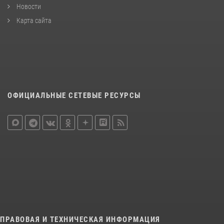
Новости
Карта сайта
ОФИЦИАЛЬНЫЕ СЕТЕВЫЕ РЕСУРСЫ
ПРАВОВАЯ И ТЕХНИЧЕСКАЯ ИНФОРМАЦИЯ