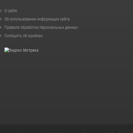
О сайте
Об использовании информации сайта
Правила обработки персональных данных
Сообщить об ошибках