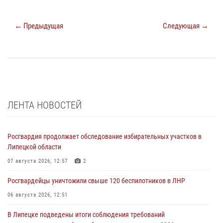
← Предыдущая
Следующая →
ЛЕНТА НОВОСТЕЙ
Росгвардия продолжает обследование избирательных участков в
Липецкой области
07 августа 2026, 12:57
2
Росгвардейцы уничтожили свыше 120 беспилотников в ЛНР
06 августа 2026, 12:51
В Липецке подведены итоги соблюдения требований