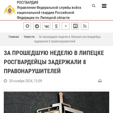
РОСГВАРДИЯ
Управление Федеральной службы войск
национальной гвардии Российской
Федерации по Липецкой области
Главная
Новости
За прошедшую неделю в Липецке росгвардейцы
задержали 8 правонарушителей
ЗА ПРОШЕДШУЮ НЕДЕЛЮ В ЛИПЕЦКЕ
РОСГВАРДЕЙЦЫ ЗАДЕРЖАЛИ 8
ПРАВОНАРУШИТЕЛЕЙ
20 ноября 2024, 13:09