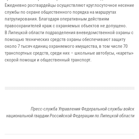
Ежедневно росгвардейцы осуществляют круглосуточное несение
службы по охране общественного порядка на маршрутах
патрулирования. Благодаря оперативным действиям
правоохранителей краж с охраняемых объектов не допущено.
В Липецкой области подразделения вневедомственной охраны с
помощью технических средств охраны обеспечивают защиту
около 7 тысяч единиц охраняемого имущества, в том числе 70
транспортных средств, среди них – школьные автобусы, «кареты»
скорой помощи и общественный транспорт.
Пресс-служба Управления Федеральной службы войск
национальной гвардии Российской Федерации по Липецкой области