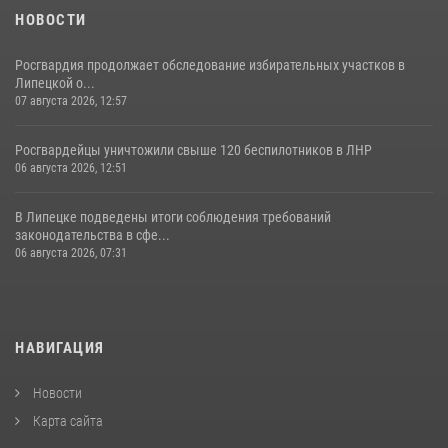
НОВОСТИ
Росгвардия продолжает обследование избирательных участков в
Липецкой о...
07 августа 2026, 12:57
Росгвардейцы уничтожили свыше 120 беспилотников в ЛНР
06 августа 2026, 12:51
В Липецке подведены итоги соблюдения требований
законодательства в сфе...
06 августа 2026, 07:31
НАВИГАЦИЯ
Новости
Карта сайта