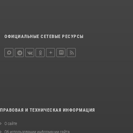
ОФИЦИАЛЬНЫЕ СЕТЕВЫЕ РЕСУРСЫ
ПРАВОВАЯ И ТЕХНИЧЕСКАЯ ИНФОРМАЦИЯ
О сайте
Об использовании информации сайта