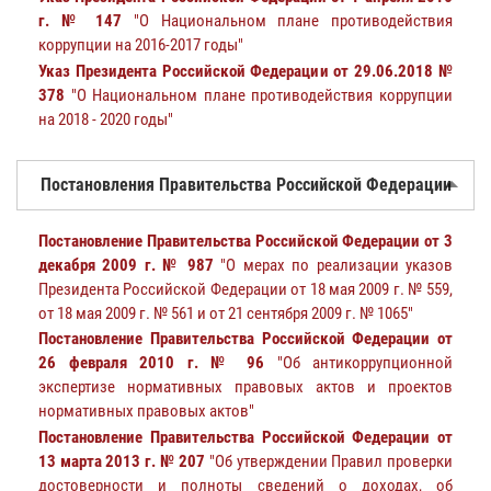
г. № 147
"О Национальном плане противодействия
коррупции на 2016-2017 годы"
Указ Президента Российской Федерации от 29.06.2018 №
378
"О Национальном плане противодействия коррупции
на 2018 - 2020 годы"
Постановления Правительства Российской Федерации
Постановление Правительства Российской Федерации от 3
декабря 2009 г. № 987
"О мерах по реализации указов
Президента Российской Федерации от 18 мая 2009 г. № 559,
от 18 мая 2009 г. № 561 и от 21 сентября 2009 г. № 1065"
Постановление Правительства Российской Федерации от
26 февраля 2010 г. № 96
"Об антикоррупционной
экспертизе нормативных правовых актов и проектов
нормативных правовых актов"
Постановление Правительства Российской Федерации от
13 марта 2013 г. № 207
"Об утверждении Правил проверки
достоверности и полноты сведений о доходах, об