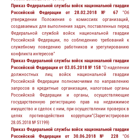
Приказ Федеральной службы войск национальной гвардии
Российской Федерации от 28.02.2018 № 67
"Об
утверждении Положения о комиссиях организаций,
создаваемых для выполнения задач, поставленных перед
Федеральной службой войск национальной гвардии
Российской Федерации, по соблюдению требований к
служебному поведению работников и урегулированию
конфликта интересов"
Приказ Федеральной службы войск национальной гвардии
Российской Федерации от 03.05.2018 № 158
"О наделении
должностных лиц войск национальной гвардии
Российской Федерации полномочиями по направлению
запросов в кредитные организации, налоговые органы
Российской Федерации и органы, осуществляющие
государственную регистрацию прав на недвижимое
имущество и сделок с ним, при осуществлении проверок в
целях противодействия коррупции"(Зарегистрирован
28.05.2018 № 51199)
Приказ Федеральной службы войск национальной гвардии
Российской Федерации от 30.06.2018 № 228
"Об