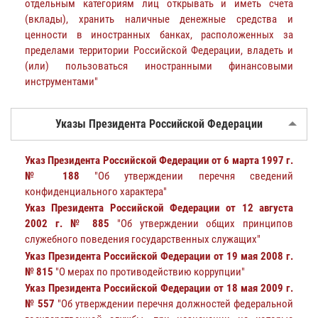
отдельным категориям лиц открывать и иметь счета
(вклады), хранить наличные денежные средства и
ценности в иностранных банках, расположенных за
пределами территории Российской Федерации, владеть и
(или) пользоваться иностранными финансовыми
инструментами"
Указы Президента Российской Федерации
Указ Президента Российской Федерации от 6 марта 1997 г.
№ 188
"Об утверждении перечня сведений
конфиденциального характера"
Указ Президента Российской Федерации от 12 августа
2002 г. № 885
"Об утверждении общих принципов
служебного поведения государственных служащих"
Указ Президента Российской Федерации от 19 мая 2008 г.
№ 815
"О мерах по противодействию коррупции"
Указ Президента Российской Федерации от 18 мая 2009 г.
№ 557
"Об утверждении перечня должностей федеральной