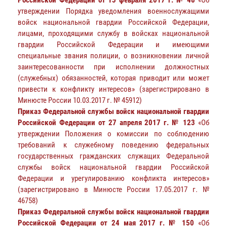
утверждении Порядка уведомления военнослужащими
войск национальной гвардии Российской Федерации,
лицами, проходящими службу в войсках национальной
гвардии Российской Федерации и имеющими
специальные звания полиции, о возникновении личной
заинтересованности при исполнении должностных
(служебных) обязанностей, которая приводит или может
привести к конфликту интересов» (зарегистрировано в
Минюсте России 10.03.2017 г. № 45912)
Приказ Федеральной службы войск национальной гвардии
Российской Федерации от 27 апреля 2017 г. № 123
«Об
утверждении Положения о комиссии по соблюдению
требований к служебному поведению федеральных
государственных гражданских служащих Федеральной
службы войск национальной гвардии Российской
Федерации и урегулированию конфликта интересов»
(зарегистрировано в Минюсте России 17.05.2017 г. №
46758)
Приказ Федеральной службы войск национальной гвардии
Российской Федерации от 24 мая 2017 г. № 150
«Об