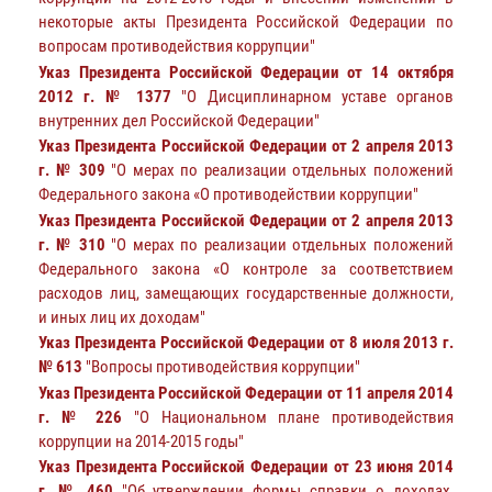
некоторые акты Президента Российской Федерации по
вопросам противодействия коррупции"
Указ Президента Российской Федерации от 14 октября
2012 г. № 1377
"О Дисциплинарном уставе органов
внутренних дел Российской Федерации"
Указ Президента Российской Федерации от 2 апреля 2013
г. № 309
"О мерах по реализации отдельных положений
Федерального закона «О противодействии коррупции"
Указ Президента Российской Федерации от 2 апреля 2013
г. № 310
"О мерах по реализации отдельных положений
Федерального закона «О контроле за соответствием
расходов лиц, замещающих государственные должности,
и иных лиц их доходам"
Указ Президента Российской Федерации от 8 июля 2013 г.
№ 613
"Вопросы противодействия коррупции"
Указ Президента Российской Федерации от 11 апреля 2014
г. № 226
"О Национальном плане противодействия
коррупции на 2014-2015 годы"
Указ Президента Российской Федерации от 23 июня 2014
г. № 460
"Об утверждении формы справки о доходах,