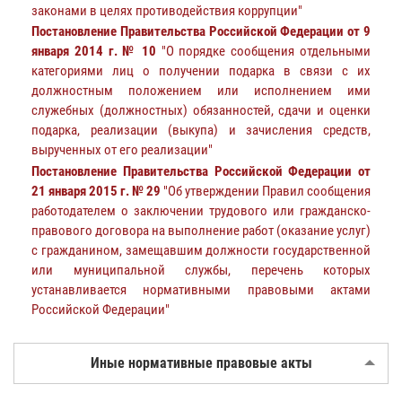
законами в целях противодействия коррупции"
Постановление Правительства Российской Федерации от 9
января 2014 г. № 10
"О порядке сообщения отдельными
категориями лиц о получении подарка в связи с их
должностным положением или исполнением ими
служебных (должностных) обязанностей, сдачи и оценки
подарка, реализации (выкупа) и зачисления средств,
вырученных от его реализации"
Постановление Правительства Российской Федерации от
21 января 2015 г. № 29
"Об утверждении Правил сообщения
работодателем о заключении трудового или гражданско-
правового договора на выполнение работ (оказание услуг)
с гражданином, замещавшим должности государственной
или муниципальной службы, перечень которых
устанавливается нормативными правовыми актами
Российской Федерации"
Иные нормативные правовые акты