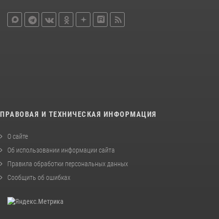
ПРАВОВАЯ И ТЕХНИЧЕСКАЯ ИНФОРМАЦИЯ
О сайте
Об использовании информации сайта
Правила обработки персональных данных
Сообщить об ошибках