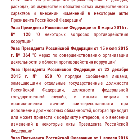
расходах, об имуществе и обязательствах имущественного
характера и внесении изменений в некоторые акты
Президента Российской Федерации"
Указ Президента Российской Федерации от 8 марта 2015 г.
№ 120
"О некоторых вопросах противодействия
коррупции"
Указ Президента Российской Федерации от 15 июля 2015
г. № 364
"О мерах по совершенствованию организации
деятельности в области противодействия коррупции"
Указ Президента Российской Федерации от 22 декабря
2015 г. № 650
"О порядке сообщения лицами,
замещающими отдельные государственные должности
Российской Федерации, должности федеральной
государственной службы, и иными лицами о
возникновении личной заинтересованности при
исполнении должностных обязанностей, которая приводит
или может привести к конфликту интересов, и о внесении
изменений в некоторые акты Президента Российской
Федерации"
Указ Президента Российской Федерации от 1 апреля 2016