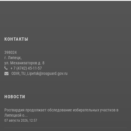
КОНТАКТЫ
398024
г. Липецк,
ул. Механизаторов д. 8
+ 7 (4742) 45-11-57
ODIR_TU_Lipetsk@rosguard.gov.ru
НОВОСТИ
Росгвардия продолжает обследование избирательных участков в
Липецкой о...
07 августа 2026, 12:57