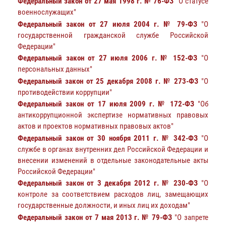
Федеральный закон от 27 мая 1998 г. № 76-ФЗ
"О статусе
военнослужащих"
Федеральный закон от 27 июля 2004 г. № 79-ФЗ
"О
государственной гражданской службе Российской
Федерации"
Федеральный закон от 27 июля 2006 г. № 152-ФЗ
"О
персональных данных"
Федеральный закон от 25 декабря 2008 г. № 273-ФЗ
"О
противодействии коррупции"
Федеральный закон от 17 июля 2009 г. № 172-ФЗ
"Об
антикоррупционной экспертизе нормативных правовых
актов и проектов нормативных правовых актов"
Федеральный закон от 30 ноября 2011 г. № 342-ФЗ
"О
службе в органах внутренних дел Российской Федерации и
внесении изменений в отдельные законодательные акты
Российской Федерации"
Федеральный закон от 3 декабря 2012 г. № 230-ФЗ
"О
контроле за соответствием расходов лиц, замещающих
государственные должности, и иных лиц их доходам"
Федеральный закон от 7 мая 2013 г. № 79-ФЗ
"О запрете