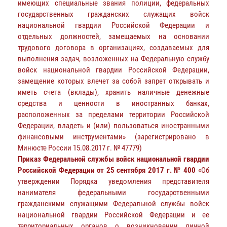
имеющих специальные звания полиции, федеральных
государственных гражданских служащих войск
национальной гвардии Российской Федерации и
отдельных должностей, замещаемых на основании
трудового договора в организациях, создаваемых для
выполнения задач, возложенных на Федеральную службу
войск национальной гвардии Российской Федерации,
замещение которых влечет за собой запрет открывать и
иметь счета (вклады), хранить наличные денежные
средства и ценности в иностранных банках,
расположенных за пределами территории Российской
Федерации, владеть и (или) пользоваться иностранными
финансовыми инструментами» (зарегистрировано в
Минюсте России 15.08.2017 г. № 47779)
Приказ Федеральной службы войск национальной гвардии
Российской Федерации от 25 сентября 2017 г. № 400
«Об
утверждении Порядка уведомления представителя
нанимателя федеральными государственными
гражданскими служащими Федеральной службы войск
национальной гвардии Российской Федерации и ее
территориальных органов о возникновении личной