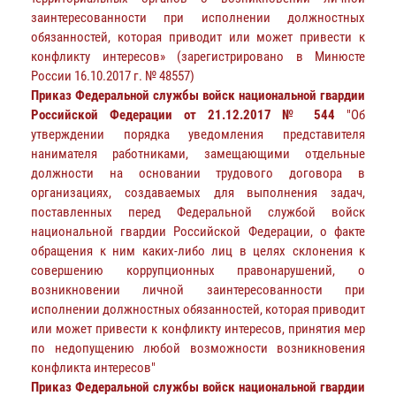
заинтересованности при исполнении должностных
обязанностей, которая приводит или может привести к
конфликту интересов» (зарегистрировано в Минюсте
России 16.10.2017 г. № 48557)
Приказ Федеральной службы войск национальной гвардии
Российской Федерации от 21.12.2017 № 544
"Об
утверждении порядка уведомления представителя
нанимателя работниками, замещающими отдельные
должности на основании трудового договора в
организациях, создаваемых для выполнения задач,
поставленных перед Федеральной службой войск
национальной гвардии Российской Федерации, о факте
обращения к ним каких-либо лиц в целях склонения к
совершению коррупционных правонарушений, о
возникновении личной заинтересованности при
исполнении должностных обязанностей, которая приводит
или может привести к конфликту интересов, принятия мер
по недопущению любой возможности возникновения
конфликта интересов"
Приказ Федеральной службы войск национальной гвардии