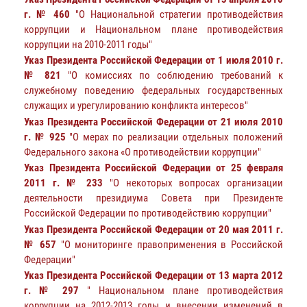
г. № 460
"О Национальной стратегии противодействия
коррупции и Национальном плане противодействия
коррупции на 2010-2011 годы"
Указ Президента Российской Федерации от 1 июля 2010 г.
№ 821
"О комиссиях по соблюдению требований к
служебному поведению федеральных государственных
служащих и урегулированию конфликта интересов"
Указ Президента Российской Федерации от 21 июля 2010
г. № 925
"О мерах по реализации отдельных положений
Федерального закона «О противодействии коррупции"
Указ Президента Российской Федерации от 25 февраля
2011 г. № 233
"О некоторых вопросах организации
деятельности президиума Совета при Президенте
Российской Федерации по противодействию коррупции"
Указ Президента Российской Федерации от 20 мая 2011 г.
№ 657
"О мониторинге правоприменения в Российской
Федерации"
Указ Президента Российской Федерации от 13 марта 2012
г. № 297
" Национальном плане противодействия
коррупции на 2012-2013 годы и внесении изменений в