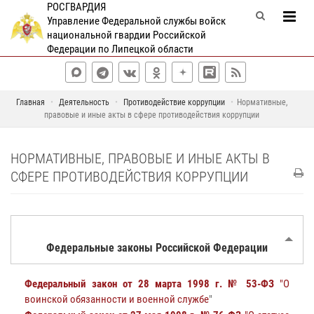
РОСГВАРДИЯ
Управление Федеральной службы войск
национальной гвардии Российской
Федерации по Липецкой области
Главная
Деятельность
Противодействие коррупции
Нормативные,
правовые и иные акты в сфере противодействия коррупции
НОРМАТИВНЫЕ, ПРАВОВЫЕ И ИНЫЕ АКТЫ В
СФЕРЕ ПРОТИВОДЕЙСТВИЯ КОРРУПЦИИ
Федеральные законы Российской Федерации
Федеральный закон от 28 марта 1998 г. № 53-ФЗ
"О
воинской обязанности и военной службе
"