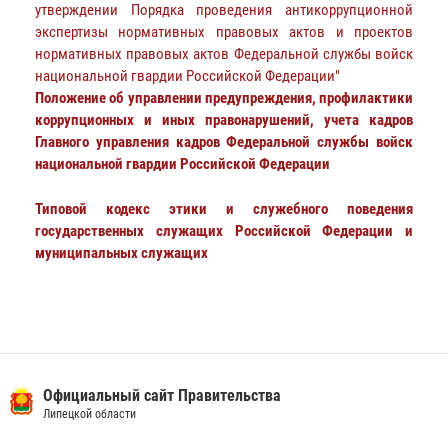
утверждении Порядка проведения антикоррупционной
экспертизы нормативных правовых актов и проектов
нормативных правовых актов Федеральной службы войск
национальной гвардии Российской Федерации"
Положение об управлении предупреждения, профилактики
коррупционных и иных правонарушений, учета кадров
Главного управления кадров Федеральной службы войск
национальной гвардии Российской Федерации
Типовой кодекс этики и служебного поведения
государственных служащих Российской Федерации и
муниципальных служащих
Официальный сайт Правительства
Липецкой области