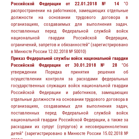
Российской Федерации от 22.01.2018 № 14
"О
распространении на работников, замещающих отдельные
должности на основании трудового договора в
организациях, создаваемых для выполнения задач.
поставленных перед Федеральной службой войск
национальной гвардии Российской Федерации,
ограничений, запретов и обязанностей" (зарегистрировано
в Минюсте России 12.02.2018 № 50010)
Приказ Федеральной службы войск национальной гвардии
Российской Федерации от 30.01.2018 № 28
"Об
утверждении Порядка принятия решения об
осуществлении контроля за расходами федеральных
государственных служащих войск национальной гвардии
Российской Федерации и работников, замещающих
отдельные должности на основании трудового договора в
организациях, создаваемых для выполнения задач,
поставленных перед Федеральной службой войск
национальной гвардии Российской Федерации, а также за
расходами их супруг (супругов) и несовершеннолетних
детей" (зарегистрировано в Минюсте России 15.02.2018 №