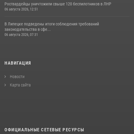
Росгвардейцы уничтожили свыше 120 беспилотников в ЛНР
06 августа 2026, 12:51
В Липецке подведены итоги соблюдения требований
законодательства в сфе...
06 августа 2026, 07:31
НАВИГАЦИЯ
Новости
Карта сайта
ОФИЦИАЛЬНЫЕ СЕТЕВЫЕ РЕСУРСЫ