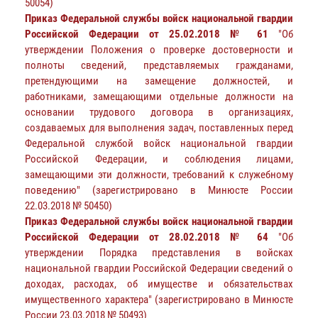
50054)
Приказ Федеральной службы войск национальной гвардии
Российской Федерации от 25.02.2018 № 61
"Об
утверждении Положения о проверке достоверности и
полноты сведений, представляемых гражданами,
претендующими на замещение должностей, и
работниками, замещающими отдельные должности на
основании трудового договора в организациях,
создаваемых для выполнения задач, поставленных перед
Федеральной службой войск национальной гвардии
Российской Федерации, и соблюдения лицами,
замещающими эти должности, требований к служебному
поведению" (зарегистрировано в Минюсте России
22.03.2018 № 50450)
Приказ Федеральной службы войск национальной гвардии
Российской Федерации от 28.02.2018 № 64
"Об
утверждении Порядка представления в войсках
национальной гвардии Российской Федерации сведений о
доходах, расходах, об имуществе и обязательствах
имущественного характера" (зарегистрировано в Минюсте
России 23.03.2018 № 50493)