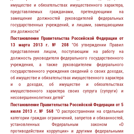
имуществе и обязательствах имущественного характера,
представляемых гражданами, претендующими на
замещение должностей руководителей федеральных
государственных учреждений, и лицами, замещающими
эти должности"
Постановление Правительства Российской Федерации от
13 марта 2013 г. № 208
"Об утверждении Правил
представления лицом, поступающим на работу на
должность руководителя федерального государственного
учреждения, а также руководителем федерального
государственного учреждения сведений о своих доходах,
об имуществе и обязательствах имущественного характера
и о доходах, об имуществе и обязательствах
имущественного характера своих супруга (супруги) и
несовершеннолетних детей"
Постановление Правительства Российской Федерации от 5
июля 2013 г. № 568
"О распространении на отдельные
категории граждан ограничений, запретов и обязанностей,
установленных Федеральным законом «О
противодействии коррупции» и другими федеральными