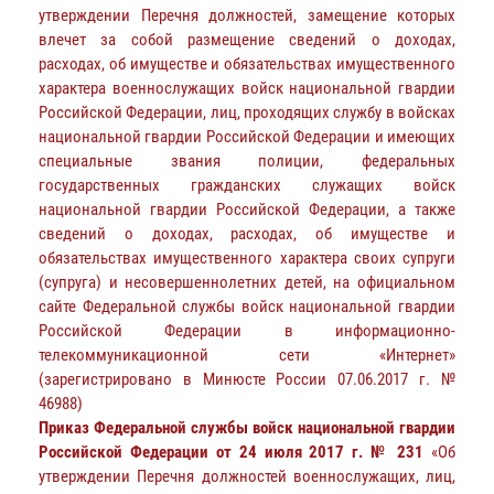
утверждении Перечня должностей, замещение которых
влечет за собой размещение сведений о доходах,
расходах, об имуществе и обязательствах имущественного
характера военнослужащих войск национальной гвардии
Российской Федерации, лиц, проходящих службу в войсках
национальной гвардии Российской Федерации и имеющих
специальные звания полиции, федеральных
государственных гражданских служащих войск
национальной гвардии Российской Федерации, а также
сведений о доходах, расходах, об имуществе и
обязательствах имущественного характера своих супруги
(супруга) и несовершеннолетних детей, на официальном
сайте Федеральной службы войск национальной гвардии
Российской Федерации в информационно-
телекоммуникационной сети «Интернет»
(зарегистрировано в Минюсте России 07.06.2017 г. №
46988)
Приказ Федеральной службы войск национальной гвардии
Российской Федерации от 24 июля 2017 г. № 231
«Об
утверждении Перечня должностей военнослужащих, лиц,