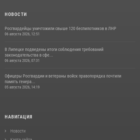
НОВОСТИ
Росгвардейцы уничтожили свыше 120 беспилотников в ЛНР
06 августа 2026, 12:51
В Липецке подведены итоги соблюдения требований
законодательства в сфе...
06 августа 2026, 07:31
Офицеры Росгвардии и ветераны войск правопорядка почтили
память генера...
05 августа 2026, 14:19
НАВИГАЦИЯ
Новости
Карта сайта