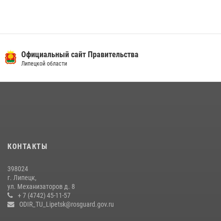
Официальный сайт Правительства
Липецкой области
КОНТАКТЫ
398024
г. Липецк,
ул. Механизаторов д. 8
+ 7 (4742) 45-11-57
ODIR_TU_Lipetsk@rosguard.gov.ru