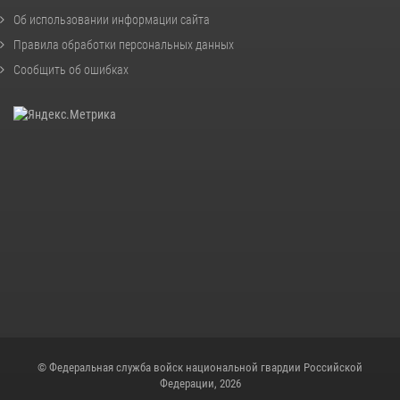
Об использовании информации сайта
Правила обработки персональных данных
Сообщить об ошибках
© Федеральная служба войск национальной гвардии Российской
Федерации, 2026