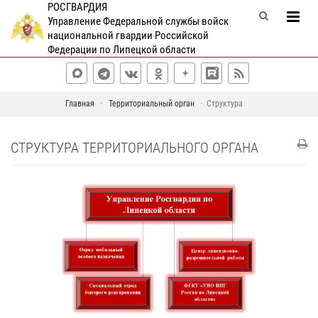
РОСГВАРДИЯ
Управление Федеральной службы войск
национальной гвардии Российской
Федерации по Липецкой области
Главная
Территориальный орган
Структура
СТРУКТУРА ТЕРРИТОРИАЛЬНОГО ОРГАНА