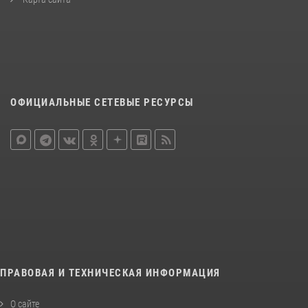
ОФИЦИАЛЬНЫЕ СЕТЕВЫЕ РЕСУРСЫ
ПРАВОВАЯ И ТЕХНИЧЕСКАЯ ИНФОРМАЦИЯ
О сайте