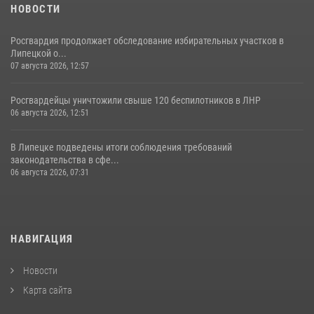
НОВОСТИ
Росгвардия продолжает обследование избирательных участков в
Липецкой о...
07 августа 2026, 12:57
Росгвардейцы уничтожили свыше 120 беспилотников в ЛНР
06 августа 2026, 12:51
В Липецке подведены итоги соблюдения требований
законодательства в сфе...
06 августа 2026, 07:31
НАВИГАЦИЯ
Новости
Карта сайта