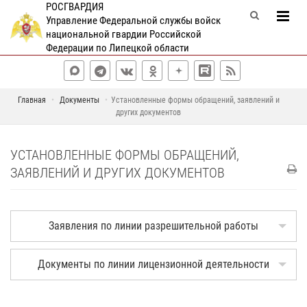
РОСГВАРДИЯ
Управление Федеральной службы войск
национальной гвардии Российской
Федерации по Липецкой области
Главная
Документы
Установленные формы обращений, заявлений и
других документов
УСТАНОВЛЕННЫЕ ФОРМЫ ОБРАЩЕНИЙ,
ЗАЯВЛЕНИЙ И ДРУГИХ ДОКУМЕНТОВ
Заявления по линии разрешительной работы
Документы по линии лицензионной деятельности