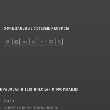
ОФИЦИАЛЬНЫЕ СЕТЕВЫЕ РЕСУРСЫ
ПРАВОВАЯ И ТЕХНИЧЕСКАЯ ИНФОРМАЦИЯ
О сайте
Об использовании информации сайта