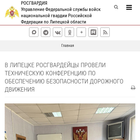
РОСГВАРДИЯ
Управление Федеральной службы войск
национальной гвардии Российской
Федерации по Липецкой области
Главная
В ЛИПЕЦКЕ РОСГВАРДЕЙЦЫ ПРОВЕЛИ
ТЕХНИЧЕСКУЮ КОНФЕРЕНЦИЮ ПО
ОБЕСПЕЧЕНИЮ БЕЗОПАСНОСТИ ДОРОЖНОГО
ДВИЖЕНИЯ