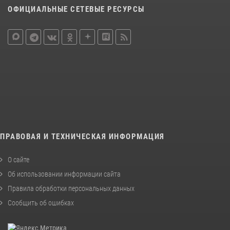
ОФИЦИАЛЬНЫЕ СЕТЕВЫЕ РЕСУРСЫ
ПРАВОВАЯ И ТЕХНИЧЕСКАЯ ИНФОРМАЦИЯ
О сайте
Об использовании информации сайта
Правила обработки персональных данных
Сообщить об ошибках