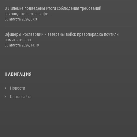
В Липецке подведены итоги соблюдения требований
законодательства в сфе...
06 августа 2026, 07:31
Офицеры Росгвардии и ветераны войск правопорядка почтили
память генера...
05 августа 2026, 14:19
НАВИГАЦИЯ
Новости
Карта сайта