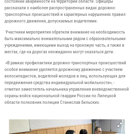
состоянии аварийности на территории области. Офицеры
рассказали о наиболее распространенных видах дорожно-
транспортных происшествий и характерных нарушениях правил
дорожного движения, допускаемых водителями.
Участники мероприятия обратили внимание на необходимость
быть максимально внимательными рядом с образовательными
учреждениями, имеющими выход на проезжую часть, а также в
местах, где на дорогах неожиданно могут оказаться дети.
«В рамках профилактики дорожно-транспортных происшествий
особое внимание уделяется дорожному движению с участием
велосипедистов, водителей мопедов и лиц, использующих для
передвижения средства индивидуальной мобильности», -
отметил заместитель начальника управления вневедомственной
охраны войск национальной гвардии России по Липецкой
области полковник полиции Станислав Бельских.