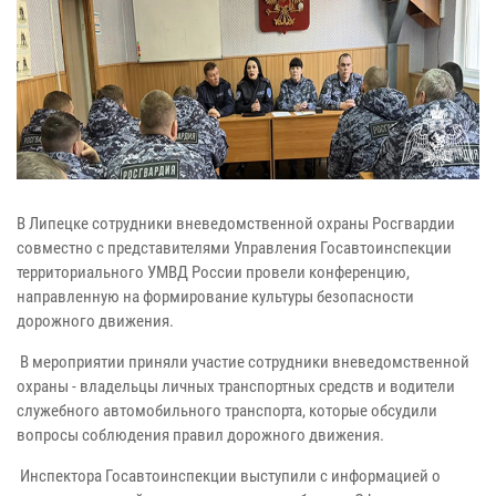
В Липецке сотрудники вневедомственной охраны Росгвардии
совместно с представителями Управления Госавтоинспекции
территориального УМВД России провели конференцию,
направленную на формирование культуры безопасности
дорожного движения.
В мероприятии приняли участие сотрудники вневедомственной
охраны - владельцы личных транспортных средств и водители
служебного автомобильного транспорта, которые обсудили
вопросы соблюдения правил дорожного движения.
Инспектора Госавтоинспекции выступили с информацией о