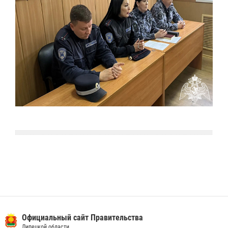
Официальный сайт Правительства
Липецкой области