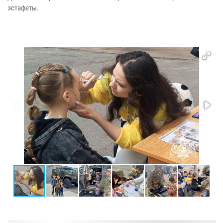
эстафеты.