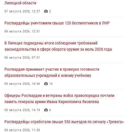
Липецкой области
07 августа 2026, 12:57
2
Росгвардейцы уничтожили свыше 120 беспилотников в ЛНР
06 августа 2026, 12:51
В Липецке подведены итоги соблюдения требований
законодательства в сфере оборота оружия за июль 2026 года
06 августа 2026, 07:31
Росгвардия принимает участие в проверке готовности
образовательных учреждений к новому учебному
05 августа 2026, 14:36
10
Офицеры Росгвардии и ветераны войск правопорядка почтили
память генерала армии Ивана Кирилловича Яковлева
05 августа 2026, 14:19
6
Росгвардейцы отработали свыше 550 выездов по сигналу «Тревога»
04 августа 2026, 11:36