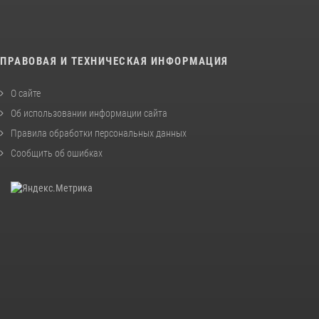
ПРАВОВАЯ И ТЕХНИЧЕСКАЯ ИНФОРМАЦИЯ
О сайте
Об использовании информации сайта
Правила обработки персональных данных
Сообщить об ошибках