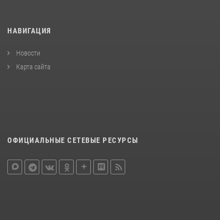
НАВИГАЦИЯ
Новости
Карта сайта
ОФИЦИАЛЬНЫЕ СЕТЕВЫЕ РЕСУРСЫ