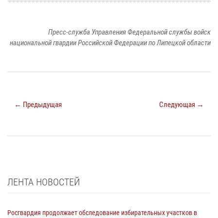
Пресс-служба Управления Федеральной службы войск
национальной гвардии Российской Федерации по Липецкой области
← Предыдущая
Следующая →
ЛЕНТА НОВОСТЕЙ
Росгвардия продолжает обследование избирательных участков в