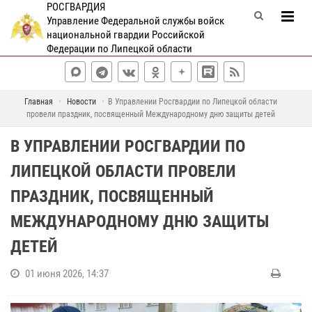
РОСГВАРДИЯ
Управление Федеральной службы войск
национальной гвардии Российской
Федерации по Липецкой области
Главная
Новости
В Управлении Росгвардии по Липецкой области
провели праздник, посвященный Международному дню защиты детей
В УПРАВЛЕНИИ РОСГВАРДИИ ПО
ЛИПЕЦКОЙ ОБЛАСТИ ПРОВЕЛИ
ПРАЗДНИК, ПОСВЯЩЕННЫЙ
МЕЖДУНАРОДНОМУ ДНЮ ЗАЩИТЫ
ДЕТЕЙ
01 июня 2026, 14:37