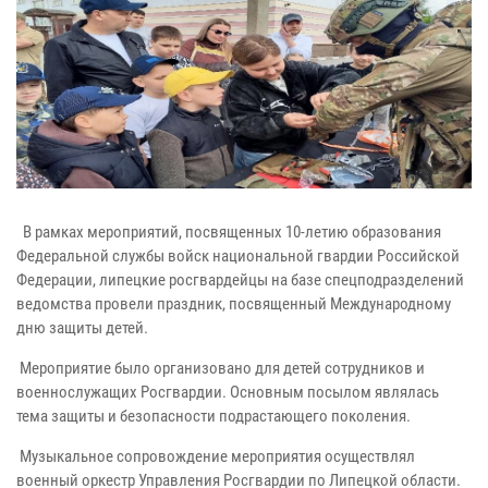
В рамках мероприятий, посвященных 10-летию образования
Федеральной службы войск национальной гвардии Российской
Федерации, липецкие росгвардейцы на базе спецподразделений
ведомства провели праздник, посвященный Международному
дню защиты детей.
Мероприятие было организовано для детей сотрудников и
военнослужащих Росгвардии. Основным посылом являлась
тема защиты и безопасности подрастающего поколения.
Музыкальное сопровождение мероприятия осуществлял
военный оркестр Управления Росгвардии по Липецкой области.