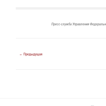
Пресс-служба Управления Федеральн
← Предыдущая