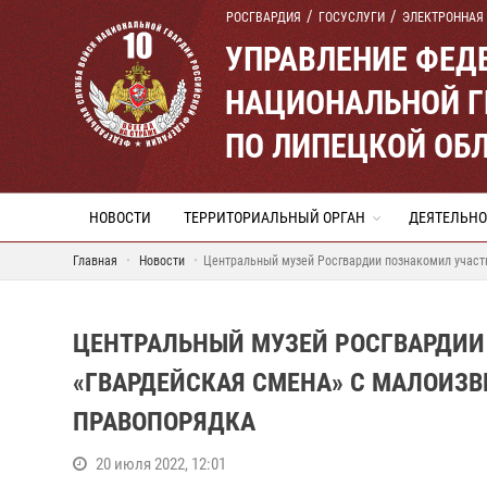
РОСГВАРДИЯ
ГОСУСЛУГИ
ЭЛЕКТРОННАЯ
УПРАВЛЕНИЕ ФЕД
НАЦИОНАЛЬНОЙ Г
ПО ЛИПЕЦКОЙ ОБ
НОВОСТИ
ТЕРРИТОРИАЛЬНЫЙ ОРГАН
ДЕЯТЕЛЬНО
Главная
Новости
Центральный музей Росгвардии познакомил участ
ЦЕНТРАЛЬНЫЙ МУЗЕЙ РОСГВАРДИИ
«ГВАРДЕЙСКАЯ СМЕНА» С МАЛОИЗ
ПРАВОПОРЯДКА
20 июля 2022, 12:01