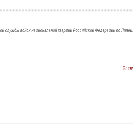
ой службы войск национальной гвардии Российской Федерации по Липец
След