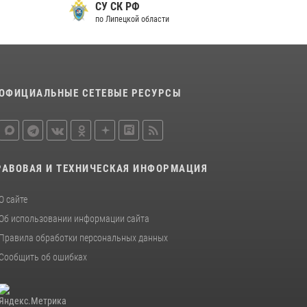
СУ СК РФ
по Липецкой области
ОФИЦИАЛЬНЫЕ СЕТЕВЫЕ РЕСУРСЫ
РАВОВАЯ И ТЕХНИЧЕСКАЯ ИНФОРМАЦИЯ
О сайте
Об использовании информации сайта
Правила обработки персональных данных
Сообщить об ошибках