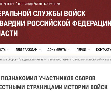
 ПРИЕМНАЯ
ПРОТИВОДЕЙСТВИЕ КОРРУПЦИИ
ЕРАЛЬНОЙ СЛУЖБЫ ВОЙСК
ВАРДИИ РОССИЙСКОЙ ФЕДЕРАЦИ
ЛАСТИ
СТЬ
ДЛЯ ГРАЖДАН
ДОКУМЕНТЫ
ГЕРОИ
КОНТАКТ
ников сборов «Гвардейская смена» с малоизвестными страницами истории войск пра
 ПОЗНАКОМИЛ УЧАСТНИКОВ СБОРОВ
ВЕСТНЫМИ СТРАНИЦАМИ ИСТОРИИ ВОЙСК