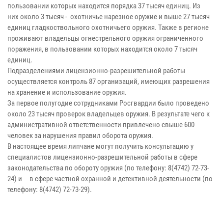
пользовании которых находится порядка 37 тысяч единиц. Из
них около 3 тысяч - охотничье нарезное оружие и выше 27 тысяч
единиц гладкоствольного охотничьего оружия. Также в регионе
проживают владельцы огнестрельного оружия ограниченного
поражения, в пользовании которых находится около 7 тысяч
единиц.
Подразделениями лицензионно-разрешительной работы
осуществляется контроль 87 организаций, имеющих разрешения
на хранение и использование оружия.
За первое полугодие сотрудниками Росгвардии было проведено
около 23 тысяч проверок владельцев оружия. В результате чего к
административной ответственности привлечено свыше 600
человек за нарушения правил оборота оружия.
В настоящее время липчане могут получить консультацию у
специалистов лицензионно-разрешительной работы в сфере
законодательства по обороту оружия (по телефону: 8(4742) 72-73-
24) и в сфере частной охранной и детективной деятельности (по
телефону: 8(4742) 72-73-29).