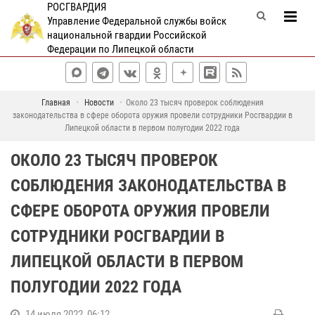
РОСГВАРДИЯ
Управление Федеральной службы войск
национальной гвардии Российской
Федерации по Липецкой области
Главная
Новости
Около 23 тысяч проверок соблюдения
законодательства в сфере оборота оружия провели сотрудники Росгвардии в
Липецкой области в первом полугодии 2022 года
ОКОЛО 23 ТЫСЯЧ ПРОВЕРОК
СОБЛЮДЕНИЯ ЗАКОНОДАТЕЛЬСТВА В
СФЕРЕ ОБОРОТА ОРУЖИЯ ПРОВЕЛИ
СОТРУДНИКИ РОСГВАРДИИ В
ЛИПЕЦКОЙ ОБЛАСТИ В ПЕРВОМ
ПОЛУГОДИИ 2022 ГОДА
14 июля 2022, 06:12