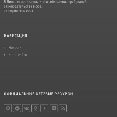
В Липецке подведены итоги соблюдения требований
законодательства в сфе...
06 августа 2026, 07:31
НАВИГАЦИЯ
Новости
Карта сайта
ОФИЦИАЛЬНЫЕ СЕТЕВЫЕ РЕСУРСЫ