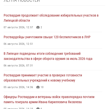
Росгвардия продолжает обследование избирательных участков в
Липецкой области
07 августа 2026, 12:57
2
Росгвардейцы уничтожили свыше 120 беспилотников в ЛНР
06 августа 2026, 12:51
В Липецке подведены итоги соблюдения требований
законодательства в сфере оборота оружия за июль 2026 года
06 августа 2026, 07:31
Росгвардия принимает участие в проверке готовности
образовательных учреждений к новому учебному
05 августа 2026, 14:36
10
Офицеры Росгвардии и ветераны войск правопорядка почтили
память генерала армии Ивана Кирилловича Яковлева
05 августа 2026, 14:19
6