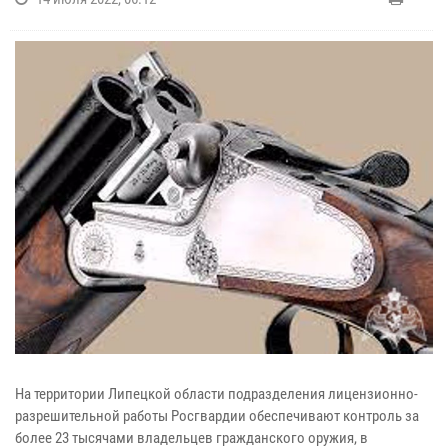
На территории Липецкой области подразделения лицензионно-
разрешительной работы Росгвардии обеспечивают контроль за
более 23 тысячами владельцев гражданского оружия, в