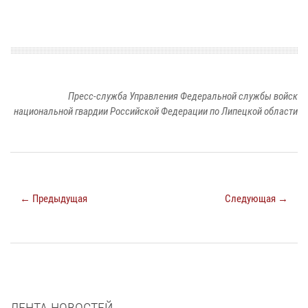
Пресс-служба Управления Федеральной службы войск
национальной гвардии Российской Федерации по Липецкой области
← Предыдущая
Следующая →
ЛЕНТА НОВОСТЕЙ