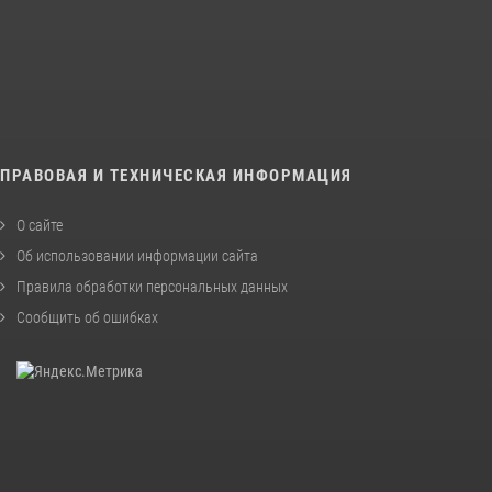
ПРАВОВАЯ И ТЕХНИЧЕСКАЯ ИНФОРМАЦИЯ
О сайте
Об использовании информации сайта
Правила обработки персональных данных
Сообщить об ошибках