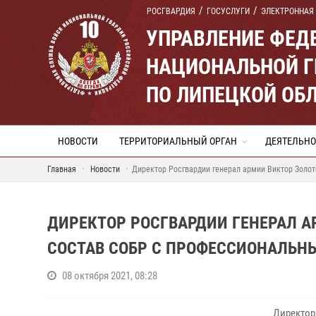
РОСГВАРДИЯ
ГОСУСЛУГИ
ЭЛЕКТРОННАЯ
УПРАВЛЕНИЕ ФЕД
НАЦИОНАЛЬНОЙ Г
ПО ЛИПЕЦКОЙ ОБ
НОВОСТИ
ТЕРРИТОРИАЛЬНЫЙ ОРГАН
ДЕЯТЕЛЬНО
Главная
Новости
Директор Росгвардии генерал армии Виктор Золо
ДИРЕКТОР РОСГВАРДИИ ГЕНЕРАЛ 
СОСТАВ СОБР С ПРОФЕССИОНАЛЬН
08 октября 2021, 08:28
Директор